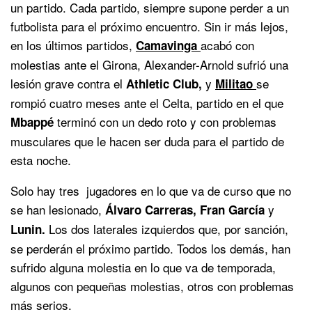
un partido. Cada partido, siempre supone perder a un
futbolista para el próximo encuentro. Sin ir más lejos,
en los últimos partidos,
acabó con
Camavinga
molestias ante el Girona, Alexander-Arnold sufrió una
lesión grave contra el
y
se
Athletic Club,
Militao
rompió cuatro meses ante el Celta, partido en el que
terminó con un dedo roto y con problemas
Mbappé
musculares que le hacen ser duda para el partido de
esta noche.
Solo hay tres jugadores en lo que va de curso que no
se han lesionado,
y
Álvaro Carreras, Fran García
Los dos laterales izquierdos que, por sanción,
Lunin.
se perderán el próximo partido. Todos los demás, han
sufrido alguna molestia en lo que va de temporada,
algunos con pequeñas molestias, otros con problemas
más serios.