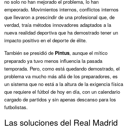
no solo no han mejorado el problema, lo han
empeorado. Movimientos internos, conflictos internos
que llevaron a prescindir de una profesional que, de
verdad, traía métodos innovadores adaptados a la
nueva realidad deportiva que ha demostrado tener un
impacto positivo en el deporte de élite.
También se presidió de
, aunque el mítico
Pintus
preparado ya tuvo menos influencia la pasada
temporada. Pero, como está quedando demostrado, el
problema va mucho más allá de los preparadores, es
un sistema que no está a la altura de la exigencia física
que requiere el fútbol de hoy en día, con un calendario
cargado de partidos y sin apenas descanso para los
futbolistas.
Las soluciones del Real Madrid