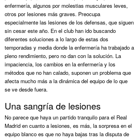
enfermería, algunos por molestias musculares leves,
otros por lesiones más graves. Preocupa
especialmente las lesiones de los defensas, que siguen
sin cesar este año. En el club han ido buscando
diferentes soluciones a lo largo de estas dos
temporadas y media donde la enfermería ha trabajado a
pleno rendimiento, pero no dan con la solución. La
impaciencia, los cambios en la enfermería y los
métodos que no han calado, suponen un problema que
afecta mucho más a la dinámica del equipo de lo que
se ve desde fuera.
Una sangría de lesiones
No parece que haya un partido tranquilo para el Real
Madrid en cuanto a lesiones, es más, la sorpresa en el
equipo blanco es que no haya bajas tras la disputa de