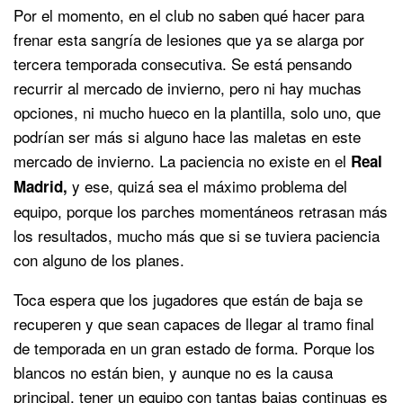
Por el momento, en el club no saben qué hacer para
frenar esta sangría de lesiones que ya se alarga por
tercera temporada consecutiva. Se está pensando
recurrir al mercado de invierno, pero ni hay muchas
opciones, ni mucho hueco en la plantilla, solo uno, que
podrían ser más si alguno hace las maletas en este
mercado de invierno. La paciencia no existe en el
Real
y ese, quizá sea el máximo problema del
Madrid,
equipo, porque los parches momentáneos retrasan más
los resultados, mucho más que si se tuviera paciencia
con alguno de los planes.
Toca espera que los jugadores que están de baja se
recuperen y que sean capaces de llegar al tramo final
de temporada en un gran estado de forma. Porque los
blancos no están bien, y aunque no es la causa
principal, tener un equipo con tantas bajas continuas es