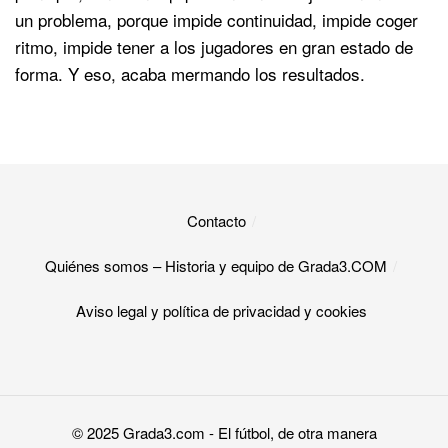
un problema, porque impide continuidad, impide coger
ritmo, impide tener a los jugadores en gran estado de
forma. Y eso, acaba mermando los resultados.
Contacto
Quiénes somos – Historia y equipo de Grada3.COM
Aviso legal y política de privacidad y cookies​
© 2025
Grada3.com
- El fútbol, de otra manera