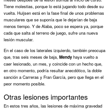
Tiene molestias, porque lo está jugando todo desde su
vuelta. Huijsen está en la fase final de unos problemas
musculares que se suponía que le dejarían de baja
menos tiempo. Y de Alaba, poco se espera ya, porque
cada que salta al terreno de juego, sufre una nueva
lesión muscular.
En el caso de los laterales izquierdo, también preocupa
que, tras seis meses de baja,
haya vuelto a
Mendy
caer lesionado, un mes, y coincide con un hecho que,
en otro momento, podría resultar anecdótico, la doble
sanción a Carreras y Fran García, pero que llega en el
peor momento posible.
Otras lesiones importantes
En estos tres años, las lesiones de máxima gravedad