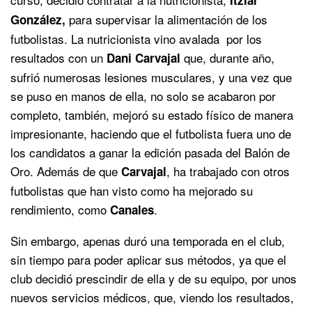
para supervisar la alimentación de los
González,
futbolistas. La nutricionista vino avalada por los
resultados con un
que, durante año,
Dani Carvajal
sufrió numerosas lesiones musculares, y una vez que
se puso en manos de ella, no solo se acabaron por
completo, también, mejoró su estado físico de manera
impresionante, haciendo que el futbolista fuera uno de
los candidatos a ganar la edición pasada del Balón de
Oro. Además de que
, ha trabajado con otros
Carvajal
futbolistas que han visto como ha mejorado su
rendimiento, como
.
Canales
Sin embargo, apenas duró una temporada en el club,
sin tiempo para poder aplicar sus métodos, ya que el
club decidió prescindir de ella y de su equipo, por unos
nuevos servicios médicos, que, viendo los resultados,