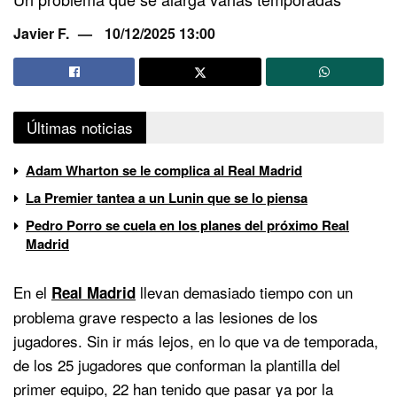
Javier F.
10/12/2025 13:00
Últimas noticias
Adam Wharton se le complica al Real Madrid
La Premier tantea a un Lunin que se lo piensa
Pedro Porro se cuela en los planes del próximo Real
Madrid
En el
llevan demasiado tiempo con un
Real Madrid
problema grave respecto a las lesiones de los
jugadores. Sin ir más lejos, en lo que va de temporada,
de los 25 jugadores que conforman la plantilla del
primer equipo, 22 han tenido que pasar ya por la