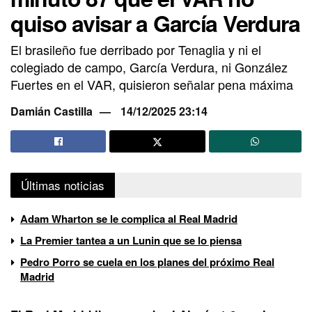
quiso avisar a García Verdura
El brasileño fue derribado por Tenaglia y ni el
colegiado de campo, García Verdura, ni González
Fuertes en el VAR, quisieron señalar pena máxima
Damián Castilla
14/12/2025 23:14
Últimas noticias
Adam Wharton se le complica al Real Madrid
La Premier tantea a un Lunin que se lo piensa
Pedro Porro se cuela en los planes del próximo Real
Madrid