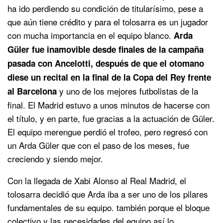
ha ido perdiendo su condición de titularísimo, pese a
que aún tiene crédito y para el tolosarra es un jugador
con mucha importancia en el equipo blanco.
Arda
Güler fue inamovible desde finales de la campaña
pasada con Ancelotti, después de que el otomano
diese un recital en la final de la Copa del Rey frente
y uno de los mejores futbolistas de la
al Barcelona
final. El Madrid estuvo a unos minutos de hacerse con
el título, y en parte, fue gracias a la actuación de Güler.
El equipo merengue perdió el trofeo, pero regresó con
un Arda Güler que con el paso de los meses, fue
creciendo y siendo mejor.
Con la llegada de Xabi Alonso al Real Madrid, el
tolosarra decidió que Arda iba a ser uno de los pilares
fundamentales de su equipo. también porque el bloque
colectivo y las necesidades del equipo así lo