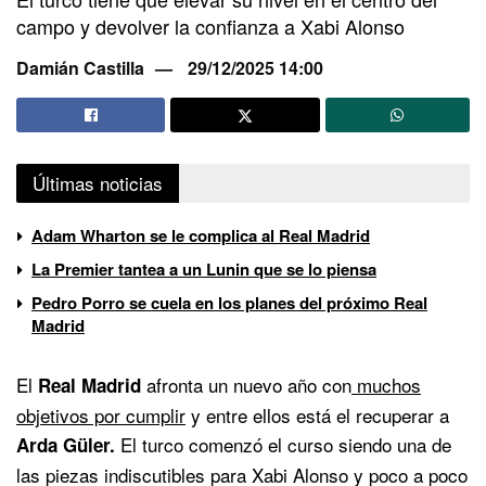
campo y devolver la confianza a Xabi Alonso
Damián Castilla
29/12/2025 14:00
Últimas noticias
Adam Wharton se le complica al Real Madrid
La Premier tantea a un Lunin que se lo piensa
Pedro Porro se cuela en los planes del próximo Real
Madrid
El
afronta un nuevo año con
muchos
Real Madrid
objetivos por cumplir
y entre ellos está el recuperar a
El turco comenzó el curso siendo una de
Arda Güler.
las piezas indiscutibles para Xabi Alonso y poco a poco