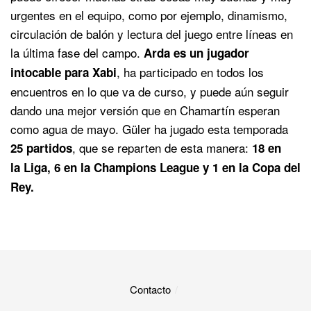
urgentes en el equipo, como por ejemplo, dinamismo,
circulación de balón y lectura del juego entre líneas en
la última fase del campo.
Arda es un jugador
, ha participado en todos los
intocable para Xabi
encuentros en lo que va de curso, y puede aún seguir
dando una mejor versión que en Chamartín esperan
como agua de mayo. Güler ha jugado esta temporada
, que se reparten de esta manera:
25 partidos
18 en
la Liga, 6 en la Champions League y 1 en la Copa del
Rey.
Contacto