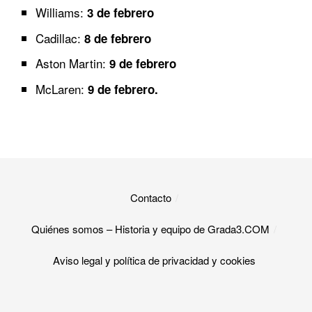
Williams:
3 de febrero
Cadillac:
8 de febrero
Aston Martin:
9 de febrero
McLaren:
9 de febrero.
Contacto
Quiénes somos – Historia y equipo de Grada3.COM
Aviso legal y política de privacidad y cookies​