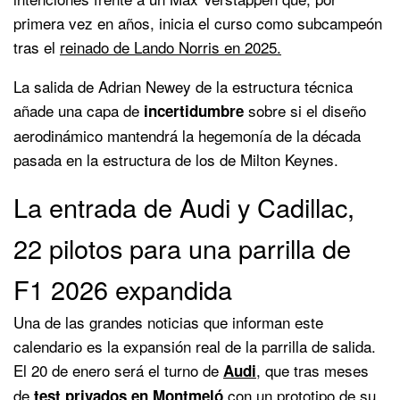
primera vez en años, inicia el curso como subcampeón
tras el
reinado de Lando Norris en 2025.
La salida de Adrian Newey de la estructura técnica
añade una capa de
sobre si el diseño
incertidumbre
aerodinámico mantendrá la hegemonía de la década
pasada en la estructura de los de Milton Keynes.
La entrada de Audi y Cadillac,
22 pilotos para una parrilla de
F1 2026 expandida
Una de las grandes noticias que informan este
calendario es la expansión real de la parrilla de salida.
El 20 de enero será el turno de
, que tras meses
Audi
de
con un
prototipo de su
test privados en Montmeló