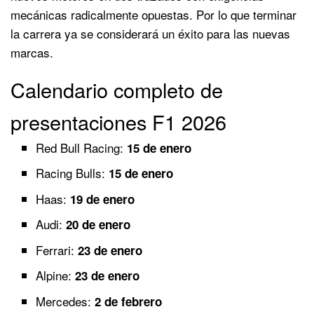
mecánicas radicalmente opuestas. Por lo que terminar
la carrera ya se considerará un éxito para las nuevas
marcas.
Calendario completo de
presentaciones F1 2026
Red Bull Racing:
15 de enero
Racing Bulls:
15 de enero
Haas:
19 de enero
Audi:
20 de enero
Ferrari:
23 de enero
Alpine:
23 de enero
Mercedes:
2 de febrero