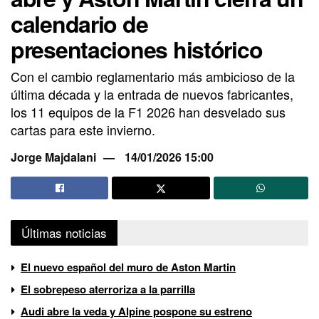
calendario de
presentaciones histórico
Con el cambio reglamentario más ambicioso de la
última década y la entrada de nuevos fabricantes,
los 11 equipos de la F1 2026 han desvelado sus
cartas para este invierno.
Jorge Majdalani
14/01/2026 15:00
Últimas noticias
El nuevo español del muro de Aston Martin
El sobrepeso aterroriza a la parrilla
Audi abre la veda y Alpine pospone su estreno