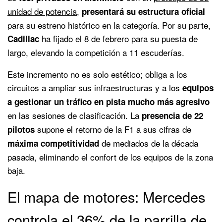
unidad de potencia
,
presentará su estructura oficial
para su estreno histórico en la categoría. Por su parte,
ha fijado el 8 de febrero para su puesta de
Cadillac
largo, elevando la competición a 11 escuderías.
Este incremento no es solo estético; obliga a los
circuitos a ampliar sus infraestructuras y a los
equipos
a gestionar un tráfico en pista mucho más agresivo
en las sesiones de clasificación. La
presencia de 22
supone el retorno de la F1 a sus cifras de
pilotos
de mediados de la década
máxima competitividad
pasada, eliminando el confort de los equipos de la zona
baja.
El mapa de motores: Mercedes
controla el 36% de la parrilla de