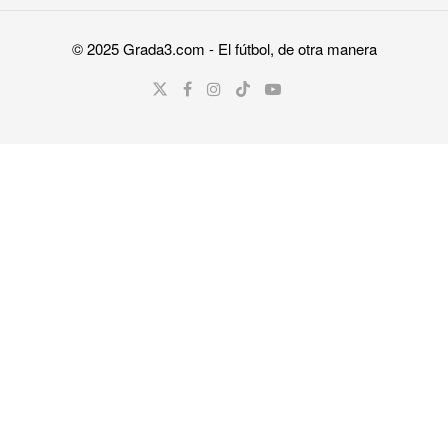
© 2025
Grada3.com
- El fútbol, de otra manera