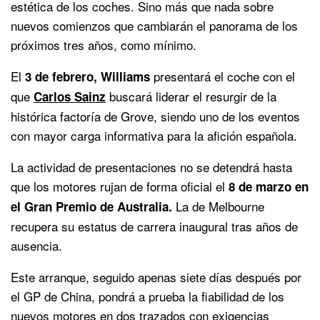
estética de los coches. Sino más que nada sobre
nuevos comienzos que cambiarán el panorama de los
próximos tres años, como mínimo.
El
presentará el coche con el
3 de febrero, Williams
que
buscará liderar el resurgir de la
Carlos Sainz
histórica factoría de Grove, siendo uno de los eventos
con mayor carga informativa para la afición española.
La actividad de presentaciones no se detendrá hasta
que los motores rujan de forma oficial el
8 de marzo en
La de Melbourne
el Gran Premio de Australia.
recupera su estatus de carrera inaugural tras años de
ausencia.
Este arranque, seguido apenas siete días después por
el GP de China, pondrá a prueba la fiabilidad de los
nuevos motores en dos trazados con exigencias