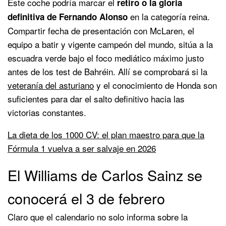
Este coche podría marcar el
retiro o la gloria
en la categoría reina.
definitiva de Fernando Alonso
Compartir fecha de presentación con McLaren, el
equipo a batir y vigente campeón del mundo, sitúa a la
escuadra verde bajo el foco mediático máximo justo
antes de los test de Bahréin. Allí se comprobará si la
veteranía del asturiano
y el conocimiento de Honda son
suficientes para dar el salto definitivo hacia las
victorias constantes.
La dieta de los 1000 CV: el plan maestro para que la
Fórmula 1 vuelva a ser salvaje en 2026
El Williams de Carlos Sainz se
conocerá el 3 de febrero
Claro que el calendario no solo informa sobre la