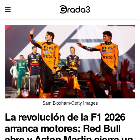
Sam Bloxham/Getty Images
La revolución de la F1 2026
arranca motores: Red Bull
abre y Aston Martin cierra un