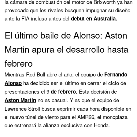
la cámara de combustión del motor de Brixworth ya han
provocado que los rivales busquen impugnar su diseño
ante la FIA incluso antes del
debut en Australia.
El último baile de Alonso: Aston
Martin apura el desarrollo hasta
febrero
Mientras Red Bull abre el año, el equipo de
Fernando
ha decidido ser el último en cerrar el ciclo de
Alonso
presentaciones el 9
Esta decisión de
de febrero.
no es casual. Y es que el equipo de
Aston Martin
Lawrence Stroll busca exprimir cada hora disponible en
el nuevo túnel de viento para el AMR26, el monoplaza
que estrenará la alianza exclusiva con Honda.