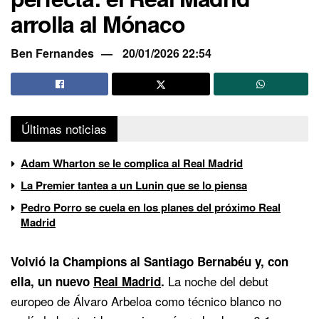
arrolla al Mónaco
Ben Fernandes
20/01/2026 22:54
Últimas noticias
Adam Wharton se le complica al Real Madrid
La Premier tantea a un Lunin que se lo piensa
Pedro Porro se cuela en los planes del próximo Real
Madrid
Volvió la Champions al Santiago Bernabéu y, con
La noche del debut
ella, un nuevo
Real Madrid
.
europeo de Álvaro Arbeloa como técnico blanco no