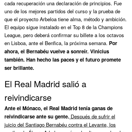
cada recuperación una declaración de principios. Fue
uno de los mejores partidos del curso y la prueba de
que el proyecto Arbeloa tiene alma, método y ambición.
El equipo sigue instalado en el Top 8 de la Champions
League, pero deberá confirmar su billete a los octavos
en Lisboa, ante el Benfica, la próxima semana.
Por
ahora, el Bernabéu vuelve a sonreír. Vinicius
también. Han hecho las paces y el futuro promete
ser brillante.
El Real Madrid salió a
reivindicarse
Ante el Mónaco, el Real Madrid tenía ganas de
Después de sufrir el
reivindicarse ante su gente.
juicio del Santiago Bernabéu contra el Levante, los