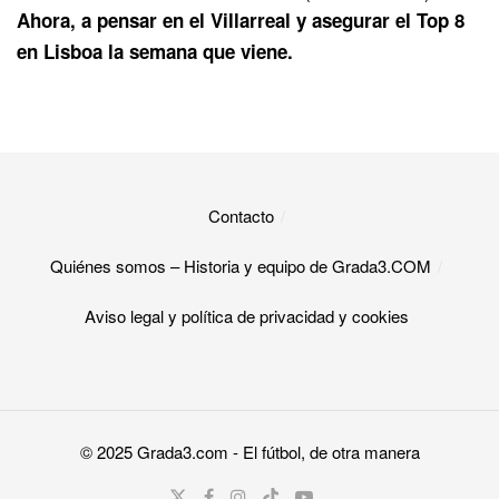
Ahora, a pensar en el Villarreal y asegurar el Top 8
en Lisboa la semana que viene.
Contacto
Quiénes somos – Historia y equipo de Grada3.COM
Aviso legal y política de privacidad y cookies​
© 2025
Grada3.com
- El fútbol, de otra manera