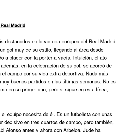
 Real Madrid
s destacados en la victoria europea del Real Madrid.
un gol muy de su estilo, llegando al área desde
 a placer con la portería vacía. Intuición, olfato
, además, en la celebración de su gol, se acordó de
en el campo por su vida extra deportiva. Nada más
do muy buenos partidos en las últimas semanas. No es
mo en su primer año, pero si sigue en esta línea,
 el equipo necesita de él. Es un futbolista con unas
er decisivo en tres cuartos de campo, pero también,
abi Alonso antes y ahora con Arbeloa, Jude ha