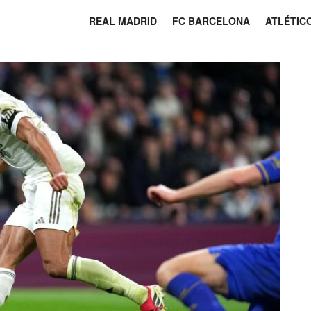
REAL MADRID
FC BARCELONA
ATLÉTIC