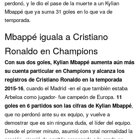
perdonó, y le dio el pase de la muerte a un Kylian
Mbappé que ya suma 31 goles en lo que va de
temporada.
Mbappé iguala a Cristiano
Ronaldo en Champions
Con sus dos goles, Kylian Mbappé aumenta aún más
su cuenta particular en Champions y alcanza los
registros de Cristiano Ronaldo en la temporada
, cuando el Madrid -en el que también estaba
2015-16
Arbeloa como jugador- fue campeón de Europa.
11
,
goles en 6 partidos son las cifras de Kylian Mbappé
que no perdonó ante su ex equipo, y vuelve a
demostrar que es sin ninguna duda, el líder del equipo.
Desde el primer minuto, asumió con total normalidad la