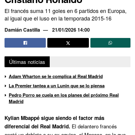
El francés suma 11 goles en 6 partidos en Europa,
al igual que el luso en la temporada 2015-16
Damián Castilla
21/01/2026 14:00
Últimas noticias
Adam Wharton se le complica al Real Madrid
La Premier tantea a un Lunin que se lo piensa
Pedro Porro se cuela en los planes del próximo Real
Madrid
Kylian Mbappé sigue siendo el factor más
El delantero francés
diferencial del Real Madrid.
anotó un doblete a su ex equipo, el Monaco, en lo que