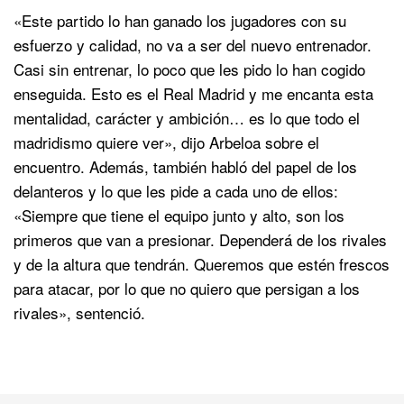
«Este partido lo han ganado los jugadores con su
esfuerzo y calidad, no va a ser del nuevo entrenador.
Casi sin entrenar, lo poco que les pido lo han cogido
enseguida. Esto es el Real Madrid y me encanta esta
mentalidad, carácter y ambición… es lo que todo el
madridismo quiere ver», dijo Arbeloa sobre el
encuentro. Además, también habló del papel de los
delanteros y lo que les pide a cada uno de ellos:
«Siempre que tiene el equipo junto y alto, son los
primeros que van a presionar. Dependerá de los rivales
y de la altura que tendrán. Queremos que estén frescos
para atacar, por lo que no quiero que persigan a los
rivales», sentenció.