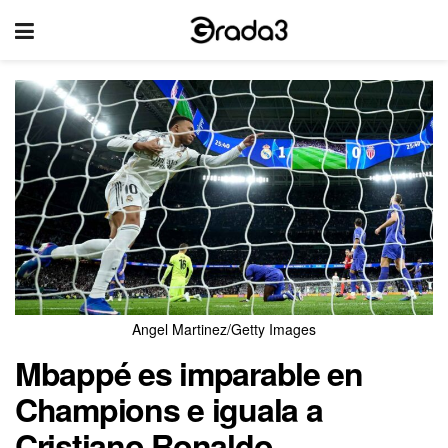
Angel Martinez/Getty Images
Mbappé es imparable en
Champions e iguala a
Cristiano Ronaldo