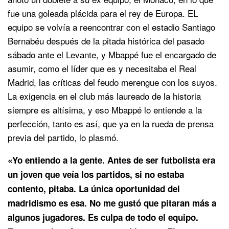
fue una goleada plácida para el rey de Europa. EL
equipo se volvía a reencontrar con el estadio Santiago
Bernabéu después de la pitada histórica del pasado
sábado ante el Levante, y Mbappé fue el encargado de
asumir, como el líder que es y necesitaba el Real
Madrid, las críticas del feudo merengue con los suyos.
La exigencia en el club más laureado de la historia
siempre es altísima, y eso Mbappé lo entiende a la
perfección, tanto es así, que ya en la rueda de prensa
previa del partido, lo plasmó.
«Yo entiendo a la gente. Antes de ser futbolista era
un joven que veía los partidos, si no estaba
contento, pitaba. La única oportunidad del
madridismo es esa. No me gustó que pitaran más a
algunos jugadores. Es culpa de todo el equipo.