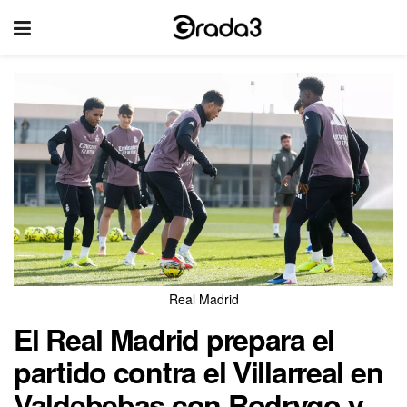
Real Madrid
El Real Madrid prepara el
partido contra el Villarreal en
Valdebebas con Rodrygo y