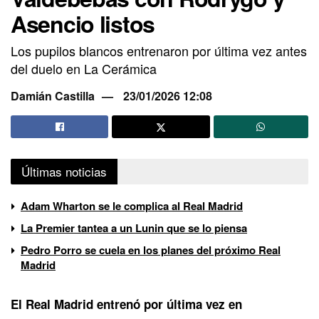
Asencio listos
Los pupilos blancos entrenaron por última vez antes
del duelo en La Cerámica
Damián Castilla
23/01/2026 12:08
Últimas noticias
Adam Wharton se le complica al Real Madrid
La Premier tantea a un Lunin que se lo piensa
Pedro Porro se cuela en los planes del próximo Real
Madrid
El Real Madrid entrenó por última vez en