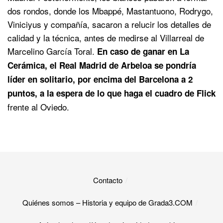
dos rondos, donde los Mbappé, Mastantuono, Rodrygo,
Viniciyus y compañía, sacaron a relucir los detalles de
calidad y la técnica, antes de medirse al Villarreal de
Marcelino García Toral.
En caso de ganar en La
Cerámica, el Real Madrid de Arbeloa se pondría
líder en solitario, por encima del Barcelona a 2
puntos, a la espera de lo que haga el cuadro de Flick
frente al Oviedo.
Contacto
Quiénes somos – Historia y equipo de Grada3.COM