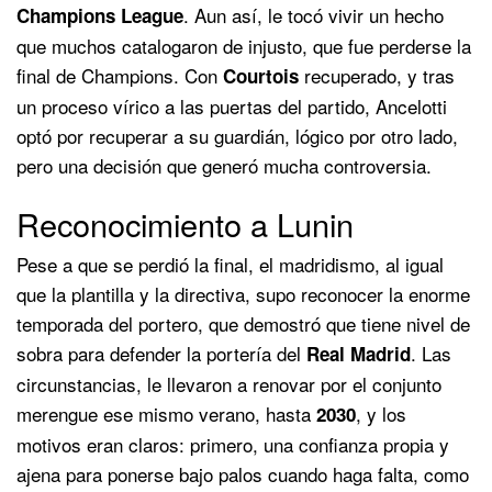
. Aun así, le tocó vivir un hecho
Champions League
que muchos catalogaron de injusto, que fue perderse la
final de Champions. Con
recuperado, y tras
Courtois
un proceso vírico a las puertas del partido, Ancelotti
optó por recuperar a su guardián, lógico por otro lado,
pero una decisión que generó mucha controversia.
Reconocimiento a Lunin
Pese a que se perdió la final, el madridismo, al igual
que la plantilla y la directiva, supo reconocer la enorme
temporada del portero, que demostró que tiene nivel de
sobra para defender la portería del
. Las
Real Madrid
circunstancias, le llevaron a renovar por el conjunto
merengue ese mismo verano, hasta
, y los
2030
motivos eran claros: primero, una confianza propia y
ajena para ponerse bajo palos cuando haga falta, como