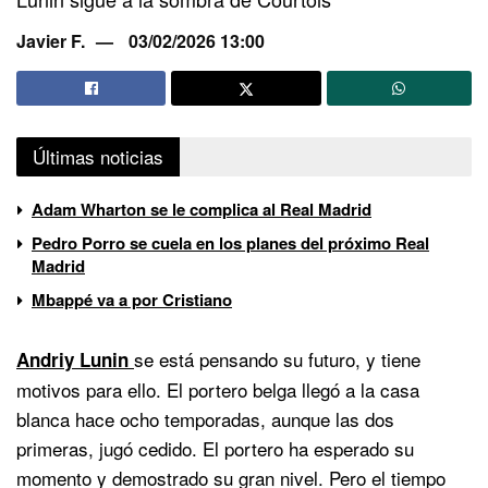
Javier F.
03/02/2026 13:00
Últimas noticias
Adam Wharton se le complica al Real Madrid
Pedro Porro se cuela en los planes del próximo Real
Madrid
Mbappé va a por Cristiano
se está pensando su futuro, y tiene
Andriy Lunin
motivos para ello. El portero belga llegó a la casa
blanca hace ocho temporadas, aunque las dos
primeras, jugó cedido. El portero ha esperado su
momento y demostrado su gran nivel. Pero el tiempo