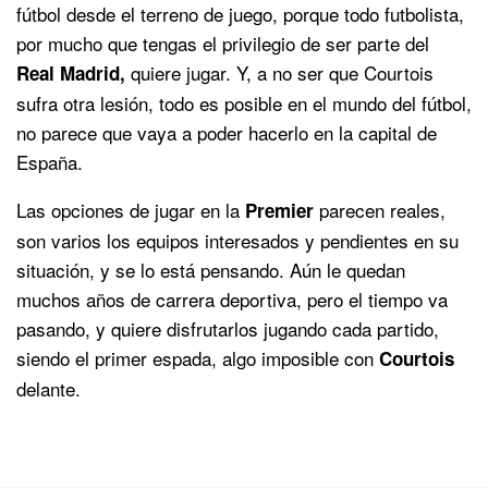
fútbol desde el terreno de juego, porque todo futbolista,
por mucho que tengas el privilegio de ser parte del
quiere jugar. Y, a no ser que Courtois
Real Madrid,
sufra otra lesión, todo es posible en el mundo del fútbol,
no parece que vaya a poder hacerlo en la capital de
España.
Las opciones de jugar en la
parecen reales,
Premier
son varios los equipos interesados y pendientes en su
situación, y se lo está pensando. Aún le quedan
muchos años de carrera deportiva, pero el tiempo va
pasando, y quiere disfrutarlos jugando cada partido,
siendo el primer espada, algo imposible con
Courtois
delante.