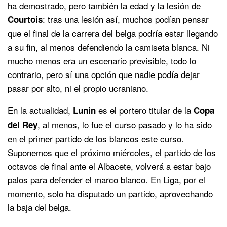
ha demostrado, pero también la edad y la lesión de
: tras una lesión así, muchos podían pensar
Courtois
que el final de la carrera del belga podría estar llegando
a su fin, al menos defendiendo la camiseta blanca. Ni
mucho menos era un escenario previsible, todo lo
contrario, pero sí una opción que nadie podía dejar
pasar por alto, ni el propio ucraniano.
En la actualidad,
es el portero titular de la
Lunin
Copa
, al menos, lo fue el curso pasado y lo ha sido
del Rey
en el primer partido de los blancos este curso.
Suponemos que el próximo miércoles, el partido de los
octavos de final ante el Albacete, volverá a estar bajo
palos para defender el marco blanco. En Liga, por el
momento, solo ha disputado un partido, aprovechando
la baja del belga.