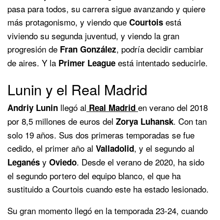
pasa para todos, su carrera sigue avanzando y quiere
más protagonismo, y viendo que
está
Courtois
viviendo su segunda juventud, y viendo la gran
progresión de
, podría decidir cambiar
Fran González
de aires. Y la
está intentado seducirle.
Primer League
Lunin y el Real Madrid
llegó al
en verano del 2018
Andriy Lunin
Real Madrid
por 8,5 millones de euros del
. Con tan
Zorya Luhansk
solo 19 años. Sus dos primeras temporadas se fue
cedido, el primer año al
, y el segundo al
Valladolid
y
. Desde el verano de 2020, ha sido
Leganés
Oviedo
el segundo portero del equipo blanco, el que ha
sustituido a Courtois cuando este ha estado lesionado.
Su gran momento llegó en la temporada 23-24, cuando