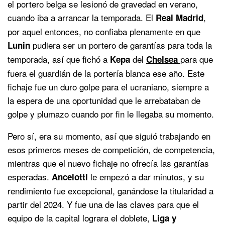
el portero belga se lesionó de gravedad en verano,
cuando iba a arrancar la temporada. El
,
Real Madrid
por aquel entonces, no confiaba plenamente en que
pudiera ser un portero de garantías para toda la
Lunin
temporada, así que fichó a
del
para que
Kepa
Chelsea
fuera el guardián de la portería blanca ese año. Este
fichaje fue un duro golpe para el ucraniano, siempre a
la espera de una oportunidad que le arrebataban de
golpe y plumazo cuando por fin le llegaba su momento.
Pero sí, era su momento, así que siguió trabajando en
esos primeros meses de competición, de competencia,
mientras que el nuevo fichaje no ofrecía las garantías
esperadas.
le empezó a dar minutos, y su
Ancelotti
rendimiento fue excepcional, ganándose la titularidad a
partir del 2024. Y fue una de las claves para que el
equipo de la capital lograra el doblete,
Liga y