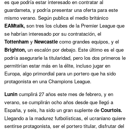
es que podría estar interesado en contratar al
guardameta, y podría presentar una oferta para este
mismo verano. Según publica el medio británico
son tres los clubes de la Premier League que
EAMtalk,
se habrían interesado por su contratación, el
y
como grandes equipos, y el
Tottenham
Newcastle
un escalón por debajo. Este último es el que
Brighton,
podría asegurarle la titularidad, pero los dos primeros le
permitirían estar más en la élite, incluso jugar en
Europa, algo primordial para un portero que ha sido
protagonista en una Champions League.
cumplirá 27 años este mes de febrero, y en
Lunin
verano, se cumplirán ocho años desde que llegó a
España, y seis, ha sido un gran suplente de
Courtois.
Llegando a la madurez futbolísticas, el ucraniano quiere
sentirse protagonista, ser el portero titular, disfrutar del