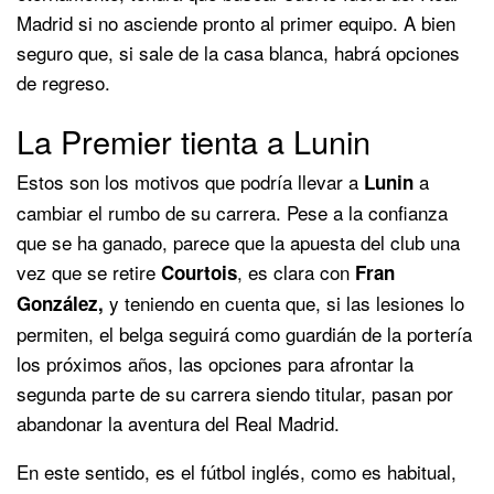
Madrid si no asciende pronto al primer equipo. A bien
seguro que, si sale de la casa blanca, habrá opciones
de regreso.
La Premier tienta a Lunin
Estos son los motivos que podría llevar a
a
Lunin
cambiar el rumbo de su carrera. Pese a la confianza
que se ha ganado, parece que la apuesta del club una
vez que se retire
, es clara con
Courtois
Fran
y teniendo en cuenta que, si las lesiones lo
González,
permiten, el belga seguirá como guardián de la portería
los próximos años, las opciones para afrontar la
segunda parte de su carrera siendo titular, pasan por
abandonar la aventura del Real Madrid.
En este sentido, es el fútbol inglés, como es habitual,