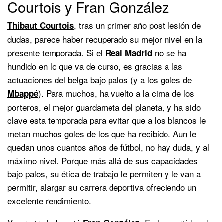
Courtois y Fran González
, tras un primer año post lesión de
Thibaut Courtois
dudas, parece haber recuperado su mejor nivel en la
presente temporada. Si el
no se ha
Real Madrid
hundido en lo que va de curso, es gracias a las
actuaciones del belga bajo palos (y a los goles de
). Para muchos, ha vuelto a la cima de los
Mbappé
porteros, el mejor guardameta del planeta, y ha sido
clave esta temporada para evitar que a los blancos le
metan muchos goles de los que ha recibido. Aun le
quedan unos cuantos años de fútbol, no hay duda, y al
máximo nivel. Porque más allá de sus capacidades
bajo palos, su ética de trabajo le permiten y le van a
permitir, alargar su carrera deportiva ofreciendo un
excelente rendimiento.