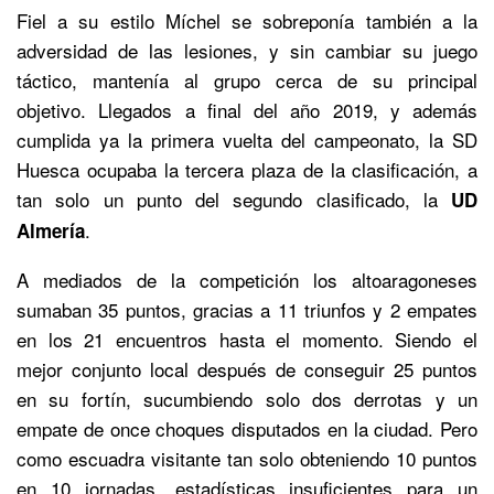
Fiel a su estilo Míchel se sobreponía también a la
adversidad de las lesiones, y sin cambiar su juego
táctico, mantenía al grupo cerca de su principal
objetivo. Llegados a final del año 2019, y además
cumplida ya la primera vuelta del campeonato, la SD
Huesca ocupaba la tercera plaza de la clasificación, a
tan solo un punto del segundo clasificado, la
UD
.
Almería
A mediados de la competición los altoaragoneses
sumaban 35 puntos, gracias a 11 triunfos y 2 empates
en los 21 encuentros hasta el momento. Siendo el
mejor conjunto local después de conseguir 25 puntos
en su fortín, sucumbiendo solo dos derrotas y un
empate de once choques disputados en la ciudad. Pero
como escuadra visitante tan solo obteniendo 10 puntos
en 10 jornadas, estadísticas insuficientes para un