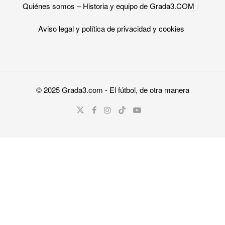
Quiénes somos – Historia y equipo de Grada3.COM
Aviso legal y política de privacidad y cookies​
© 2025
Grada3.com
- El fútbol, de otra manera