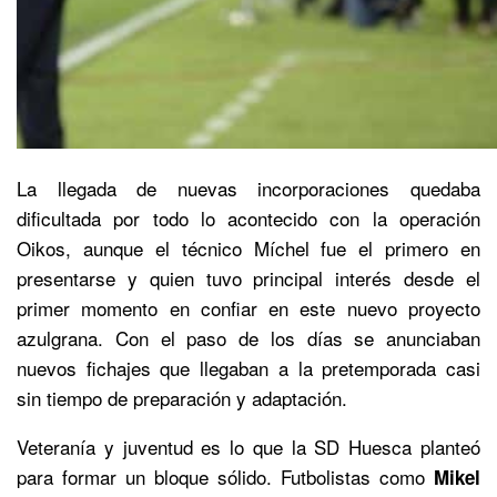
La llegada de nuevas incorporaciones quedaba
dificultada por todo lo acontecido con la operación
Oikos, aunque el técnico Míchel fue el primero en
presentarse y quien tuvo principal interés desde el
primer momento en confiar en este nuevo proyecto
azulgrana. Con el paso de los días se anunciaban
nuevos fichajes que llegaban a la pretemporada casi
sin tiempo de preparación y adaptación.
Veteranía y juventud es lo que la SD Huesca planteó
para formar un bloque sólido. Futbolistas como
Mikel