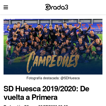
Fotografía destacada: @SDHuesca
SD Huesca 2019/2020: De
vuelta a Primera