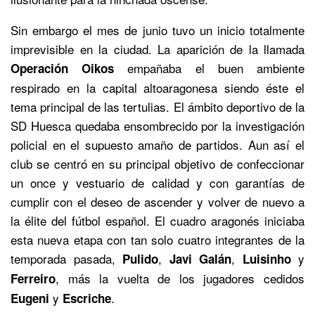
Sin embargo el mes de junio tuvo un inicio totalmente
imprevisible en la ciudad. La aparición de la llamada
empañaba el buen ambiente
Operación Oikos
respirado en la capital altoaragonesa siendo éste el
tema principal de las tertulias. El ámbito deportivo de la
SD Huesca quedaba ensombrecido por la investigación
policial en el supuesto amaño de partidos. Aun así el
club se centró en su principal objetivo de confeccionar
un once y vestuario de calidad y con garantías de
cumplir con el deseo de ascender y volver de nuevo a
la élite del fútbol español. El cuadro aragonés iniciaba
esta nueva etapa con tan solo cuatro integrantes de la
temporada pasada,
,
,
y
Pulido
Javi Galán
Luisinho
, más la vuelta de los jugadores cedidos
Ferreiro
y
.
Eugeni
Escriche