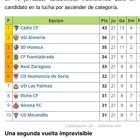
candidato en la lucha por ascender de categoría.
Clasificación J21 – futbolme.com
Una segunda vuelta imprevisible