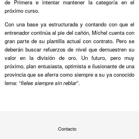
de Primera e intentar mantener la categoría en el
próximo curso.
Con una base ya estructurada y contando con que el
entrenador continúa al pie del cañón, Míchel cuenta con
gran parte de su plantilla actual con contrato. Pero se
deberán buscar refuerzos de nivel que demuestren su
valor en la división de oro. Un futuro, pero muy
próximo, plan entusiasta, optimista e ilusionante de una
provincia que se aferra como siempre a su ya conocido
lema: “
”.
fieles siempre sin reblar
Contacto