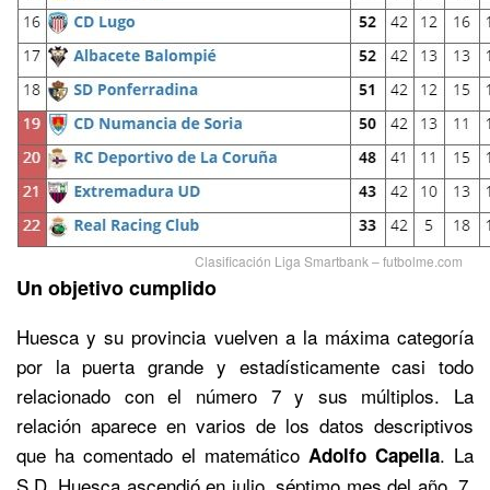
Clasificación Liga Smartbank – futbolme.com
Un objetivo cumplido
Huesca y su provincia vuelven a la máxima categoría
por la puerta grande y estadísticamente casi todo
relacionado con el número 7 y sus múltiplos. La
relación aparece en varios de los datos descriptivos
que ha comentado el matemático
. La
Adolfo Capella
S.D. Huesca ascendió en julio, séptimo mes del año. 7,