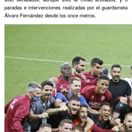
paradas e intervenciones realizadas por el guardameta
Álvaro Fernández desde los once metros.