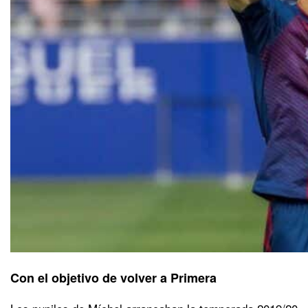
Con el objetivo de volver a Primera