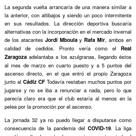
La segunda vuelta arrancaría de una manera similar a
la anterior, con altibajos y siendo un poco intermitente
en sus resultados. La dirección deportiva buscaría
alternativas con la incorporación en el mercado invernal
de los atacantes
y
, ambos en
Jordi Mboula
Rafa Mir
calidad de cedidos. Pronto vería como el
Real
adelantaba a los azulgranas, llegando éstos
Zaragoza
al mes de marzo en cuarto puesto y a 5 puntos del
ascenso directo, en el que entró el propio Zaragoza
junto al
Todavía restaban muchos puntos por
Cádiz CF
jugarse y no se iba a renunciar a nada, pero lo que
parecía claro era que el club estaría al menos en la
pelea por la promoción por el ascenso.
La jornada 32 ya no puedo llegar a disputarse como
consecuencia de la pandemia del
. La liga
COVID-19