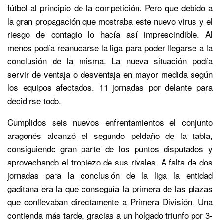
fútbol al principio de la competición. Pero que debido a
la gran propagación que mostraba este nuevo virus y el
riesgo de contagio lo hacía así imprescindible. Al
menos podía reanudarse la liga para poder llegarse a la
conclusión de la misma. La nueva situación podía
servir de ventaja o desventaja en mayor medida según
los equipos afectados. 11 jornadas por delante para
decidirse todo.
Cumplidos seis nuevos enfrentamientos el conjunto
aragonés alcanzó el segundo peldaño de la tabla,
consiguiendo gran parte de los puntos disputados y
aprovechando el tropiezo de sus rivales. A falta de dos
jornadas para la conclusión de la liga la entidad
gaditana era la que conseguía la primera de las plazas
que conllevaban directamente a Primera División. Una
contienda más tarde, gracias a un holgado triunfo por 3-