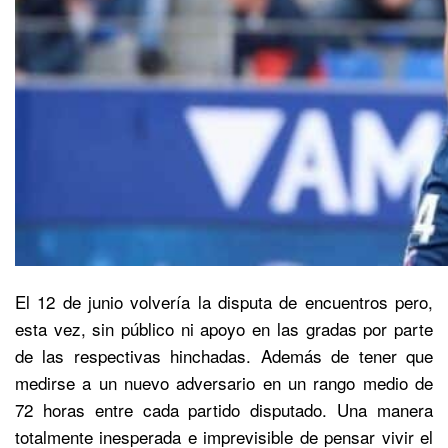
El 12 de junio volvería la disputa de encuentros pero,
esta vez, sin público ni apoyo en las gradas por parte
de las respectivas hinchadas. Además de tener que
medirse a un nuevo adversario en un rango medio de
72 horas entre cada partido disputado. Una manera
totalmente inesperada e imprevisible de pensar vivir el