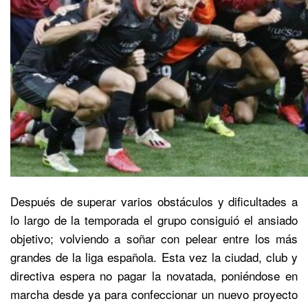
Después de superar varios obstáculos y dificultades a
lo largo de la temporada el grupo consiguió el ansiado
objetivo; volviendo a soñar con pelear entre los más
grandes de la liga española. Esta vez la ciudad, club y
directiva espera no pagar la novatada, poniéndose en
marcha desde ya para confeccionar un nuevo proyecto