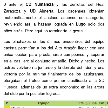
0 ante el
y las derrotas del Real
CD Numancia
Zaragoza y UD Almería. Los oscenses obtenían
matemáticamente el ansiado ascenso de categoría,
reviviendo así la hazaña lograda en
solo dos
Lugo
años atrás. Pero aquí no terminaría la gesta.
Los pinchazos en los últimos encuentros del equipo
cadista permitían a los del Alto Aragón llegar con una
única opción para proclamarse campeones y superar
en el casillero al conjunto amarillo. Dicho y hecho. Los
astros volvieron a juntarse y la derrota del líder, y una
victoria por la mínima finalmente de los azulgranas,
otorgaban el trofeo como primer clasificado a la SD
Huesca, además de un extra económico en las arcas
del club por la posición lograda.