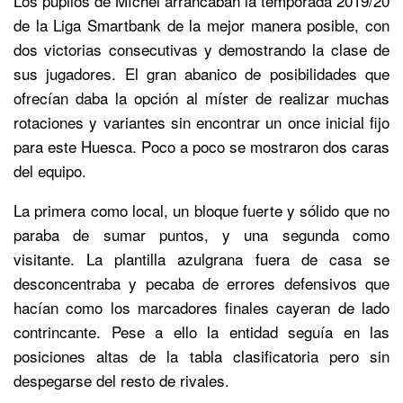
Los pupilos de Míchel arrancaban la temporada 2019/20
de la Liga Smartbank de la mejor manera posible, con
dos victorias consecutivas y demostrando la clase de
sus jugadores. El gran abanico de posibilidades que
ofrecían daba la opción al míster de realizar muchas
rotaciones y variantes sin encontrar un once inicial fijo
para este Huesca. Poco a poco se mostraron dos caras
del equipo.
La primera como local, un bloque fuerte y sólido que no
paraba de sumar puntos, y una segunda como
visitante. La plantilla azulgrana fuera de casa se
desconcentraba y pecaba de errores defensivos que
hacían como los marcadores finales cayeran de lado
contrincante. Pese a ello la entidad seguía en las
posiciones altas de la tabla clasificatoria pero sin
despegarse del resto de rivales.