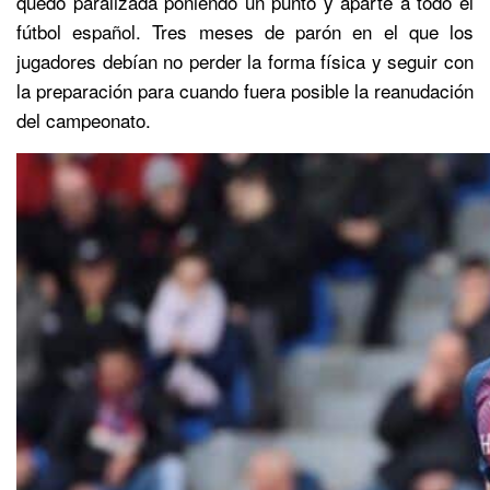
quedó paralizada poniendo un punto y aparte a todo el
fútbol español. Tres meses de parón en el que los
jugadores debían no perder la forma física y seguir con
la preparación para cuando fuera posible la reanudación
del campeonato.