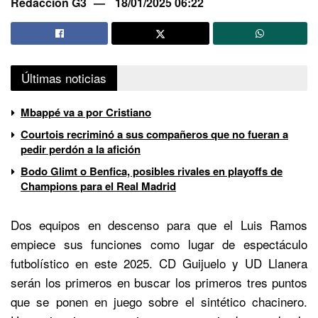
Redacción G3
18/01/2025 06:22
Últimas noticias
Mbappé va a por Cristiano
Courtois recriminó a sus compañeros que no fueran a
pedir perdón a la afición
Bodo Glimt o Benfica, posibles rivales en playoffs de
Champions para el Real Madrid
Dos equipos en descenso para que el Luis Ramos
empiece sus funciones como lugar de espectáculo
futbolístico en este 2025. CD Guijuelo y UD Llanera
serán los primeros en buscar los primeros tres puntos
que se ponen en juego sobre el sintético chacinero.