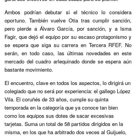
Ambos podrían debutar si el técnico lo considera
oportuno. También vuelve Otia tras cumplir sanción,
pero pierde a Álvaro García, por sanción, y a Isma
Fagir, que dejó el equipo por su escaso protagonismo y
se espera que siga su carrera en Tercera RFEF. No
serán, en todo caso, las últimas novedades en este
mercado del cuadro arlequinado donde se espera aún
bastante movimiento.
El encuentro, clave en todos los aspectos, lo dirigirá un
colegiado que no será por experiencia: el gallego López
Vila. El coruñés de 33 años, cumple su quinta
temporada en la categoría que ya conoce tan bien
como los equipos sus dotes de sacar excesivas
tarjetas. Suma un total de 58 partidos dirigidos en la
misma, en los que ha arbitrado dos veces al Guijuelo,