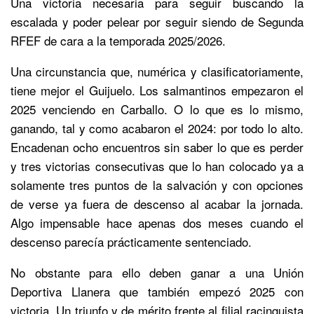
Una victoria necesaria para seguir buscando la
escalada y poder pelear por seguir siendo de Segunda
RFEF de cara a la temporada 2025/2026.
Una circunstancia que, numérica y clasificatoriamente,
tiene mejor el Guijuelo. Los salmantinos empezaron el
2025 venciendo en Carballo. O lo que es lo mismo,
ganando, tal y como acabaron el 2024: por todo lo alto.
Encadenan ocho encuentros sin saber lo que es perder
y tres victorias consecutivas que lo han colocado ya a
solamente tres puntos de la salvación y con opciones
de verse ya fuera de descenso al acabar la jornada.
Algo impensable hace apenas dos meses cuando el
descenso parecía prácticamente sentenciado.
No obstante para ello deben ganar a una Unión
Deportiva Llanera que también empezó 2025 con
victoria. Un triunfo y de mérito frente al filial racinguista