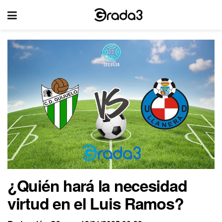
¿Quién hará la necesidad
virtud en el Luis Ramos?