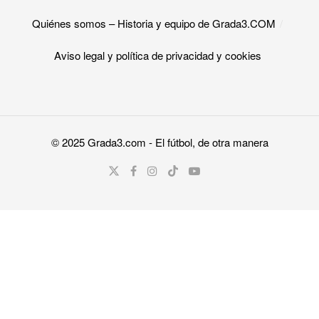
Quiénes somos – Historia y equipo de Grada3.COM
Aviso legal y política de privacidad y cookies​
© 2025
Grada3.com
- El fútbol, de otra manera