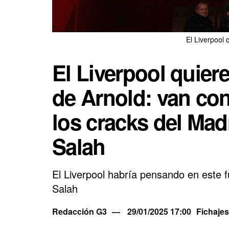
El Liverpool 
El Liverpool quiere
de Arnold: van con
los cracks del Madr
Salah
El Liverpool habría pensando en este f
Salah
Redacción G3
29/01/2025 17:00
Fichajes