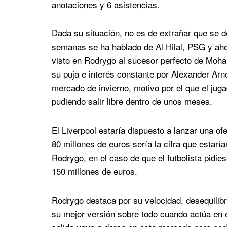
anotaciones y 6 asistencias.
Dada su situación, no es de extrañar que se d
semanas se ha hablado de Al Hilal, PSG y aho
visto en Rodrygo al sucesor perfecto de Moham
su puja e interés constante por Alexander Arn
mercado de invierno, motivo por el que el juga
pudiendo salir libre dentro de unos meses.
El Liverpool estaría dispuesto a lanzar una ofe
80 millones de euros sería la cifra que estarí
Rodrygo, en el caso de que el futbolista pidies
150 millones de euros.
Rodrygo destaca por su velocidad, desequilibr
su mejor versión sobre todo cuando actúa en 