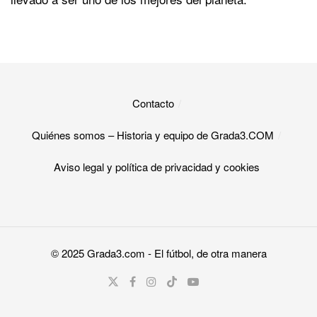
Contacto
Quiénes somos – Historia y equipo de Grada3.COM
Aviso legal y política de privacidad y cookies​
© 2025
Grada3.com
- El fútbol, de otra manera