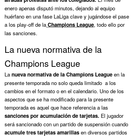
enero apenas disputó minutos, dejando al equipo
huérfano en una fase LaLiga clave y jugándose el pase
a los play-off de la
, todo ello por
Champions League
las sanciones.
La nueva normativa de la
Champions League
La
en la
nueva normativa de la Champions League
presente temporada no solo queda limitado a los
cambios en el formato o en el calendario. Uno de los
aspectos que se ha modificado para la presente
temporada es aquel que hace referencia a las
El jugador
sanciones por acumulación de tarjetas.
será sancionado con un partido de suspensión cuando
en diversos partidos
acumule tres tarjetas amarillas