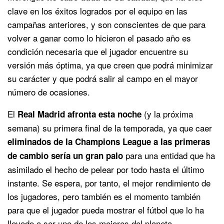
clave en los éxitos logrados por el equipo en las
campañas anteriores, y son conscientes de que para
volver a ganar como lo hicieron el pasado año es
condición necesaria que el jugador encuentre su
versión más óptima, ya que creen que podrá minimizar
su carácter y que podrá salir al campo en el mayor
número de ocasiones.
El
(y la próxima
Real Madrid afronta esta noche
semana) su primera final de la temporada, ya que caer
eliminados de la Champions League a las primeras
para una entidad que ha
de cambio sería un gran palo
asimilado el hecho de pelear por todo hasta el último
instante. Se espera, por tanto, el mejor rendimiento de
los jugadores, pero también es el momento también
para que el jugador pueda mostrar el fútbol que lo ha
llevado a ser uno de los mejores del planeta.