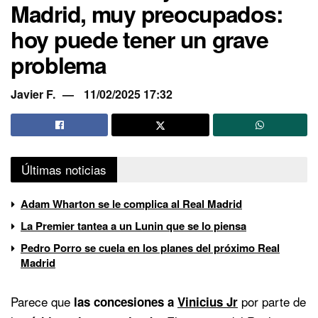
Madrid, muy preocupados:
hoy puede tener un grave
problema
Javier F.
11/02/2025 17:32
Últimas noticias
Adam Wharton se le complica al Real Madrid
La Premier tantea a un Lunin que se lo piensa
Pedro Porro se cuela en los planes del próximo Real
Madrid
Parece que
por parte de
las concesiones a
Vinicius Jr