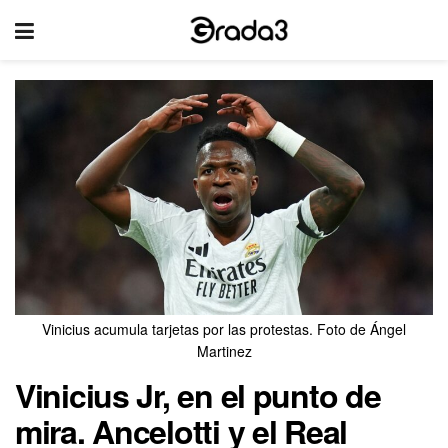
Vinicius acumula tarjetas por las protestas. Foto de Ángel
Martinez
Vinicius Jr, en el punto de
mira. Ancelotti y el Real