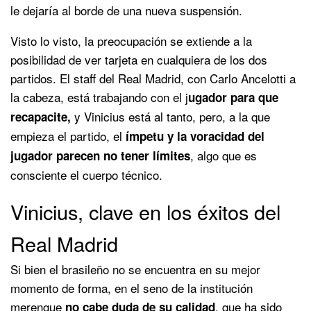
le dejaría al borde de una nueva suspensión.
Visto lo visto, la preocupación se extiende a la
posibilidad de ver tarjeta en cualquiera de los dos
partidos. El staff del Real Madrid, con Carlo Ancelotti a
la cabeza, está trabajando con el j
ugador para que
y Vinicius está al tanto, pero, a la que
recapacite,
empieza el partido, el
ímpetu y la voracidad del
, algo que es
jugador parecen no tener límites
consciente el cuerpo técnico.
Vinicius, clave en los éxitos del
Real Madrid
Si bien el brasileño no se encuentra en su mejor
momento de forma, en el seno de la institución
merengue
, que ha sido
no cabe duda de su calidad