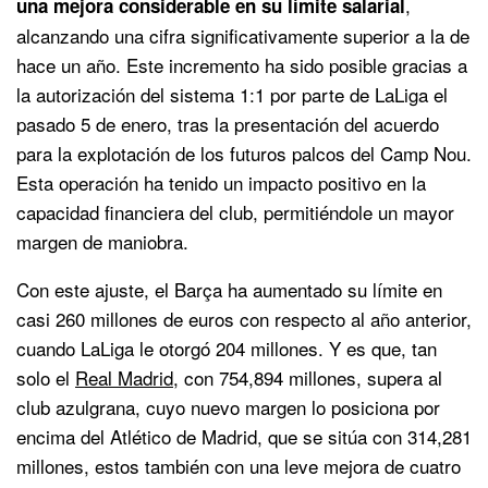
,
una mejora considerable en su límite salarial
alcanzando una cifra significativamente superior a la de
hace un año. Este incremento ha sido posible gracias a
la autorización del sistema 1:1 por parte de LaLiga el
pasado 5 de enero, tras la presentación del acuerdo
para la explotación de los futuros palcos del Camp Nou.
Esta operación ha tenido un impacto positivo en la
capacidad financiera del club, permitiéndole un mayor
margen de maniobra.
Con este ajuste, el Barça ha aumentado su límite en
casi 260 millones de euros con respecto al año anterior,
cuando LaLiga le otorgó 204 millones. Y es que, tan
solo el
Real Madrid
, con 754,894 millones, supera al
club azulgrana, cuyo nuevo margen lo posiciona por
encima del Atlético de Madrid, que se sitúa con 314,281
millones, estos también con una leve mejora de cuatro