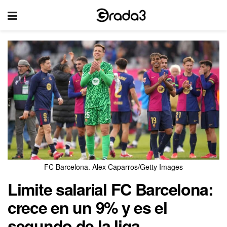
FC Barcelona. Alex Caparros/Getty Images
Limite salarial FC Barcelona:
crece en un 9% y es el
segundo de la liga