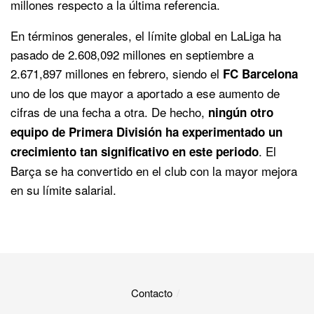
millones respecto a la última referencia.
En términos generales, el límite global en LaLiga ha
pasado de 2.608,092 millones en septiembre a
2.671,897 millones en febrero, siendo el
FC Barcelona
uno de los que mayor a aportado a ese aumento de
cifras de una fecha a otra. De hecho,
ningún otro
equipo de Primera División ha experimentado un
. El
crecimiento tan significativo en este periodo
Barça se ha convertido en el club con la mayor mejora
en su límite salarial.
Contacto