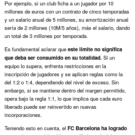
Por ejemplo, si un club ficha a un jugador por 10
millones de euros con un contrato de cinco temporadas
y un salario anual de 5 millones, su amortización anual
sería de 2 millones (10M/5 años), más el salario, dando
un total de 3 millones por temporada.
Es fundamental aclarar que
este límite no significa
Si un
que deba ser consumido en su totalidad.
equipo lo supera, enfrenta restricciones en la
inscripción de jugadores y se aplican reglas como la
del 1:2 o 1:4, dependiendo del nivel de exceso. Sin
embargo, si se mantiene dentro del margen permitido,
opera bajo la regla 1:1, lo que implica que cada euro
liberado puede ser reinvertido en nuevas
incorporaciones.
Teniendo esto en cuenta, el
FC Barcelona ha logrado