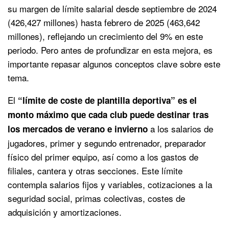
su margen de límite salarial desde septiembre de 2024
(426,427 millones) hasta febrero de 2025 (463,642
millones), reflejando un crecimiento del 9% en este
periodo. Pero antes de profundizar en esta mejora, es
importante repasar algunos conceptos clave sobre este
tema.
El
“límite de coste de plantilla deportiva” es el
monto máximo que cada club puede destinar tras
a los salarios de
los mercados de verano e invierno
jugadores, primer y segundo entrenador, preparador
físico del primer equipo, así como a los gastos de
filiales, cantera y otras secciones. Este límite
contempla salarios fijos y variables, cotizaciones a la
seguridad social, primas colectivas, costes de
adquisición y amortizaciones.