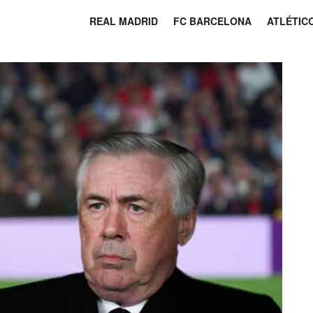
REAL MADRID
FC BARCELONA
ATLÉTIC