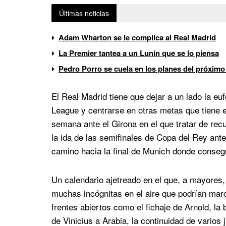
Últimas noticias
Adam Wharton se le complica al Real Madrid
La Premier tantea a un Lunin que se lo piensa
Pedro Porro se cuela en los planes del próximo
El Real Madrid tiene que dejar a un lado la eu
League y centrarse en otras metas que tiene en
semana ante el Girona en el que tratar de recu
la ida de las semifinales de Copa del Rey ant
camino hacia la final de Munich donde conseg
Un calendario ajetreado en el que, a mayores, 
muchas incógnitas en el aire que podrían marca
frentes abiertos como el fichaje de Arnold, la
de Vinicius a Arabia, la continuidad de varios