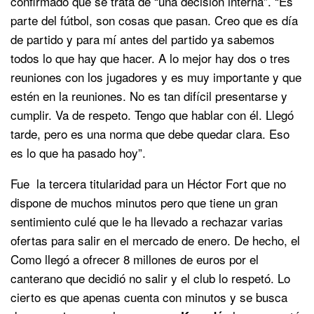
confirmado que se trata de “una decisión interna”. “Es
parte del fútbol, son cosas que pasan. Creo que es día
de partido y para mí antes del partido ya sabemos
todos lo que hay que hacer. A lo mejor hay dos o tres
reuniones con los jugadores y es muy importante y que
estén en la reuniones. No es tan difícil presentarse y
cumplir. Va de respeto. Tengo que hablar con él. Llegó
tarde, pero es una norma que debe quedar clara. Eso
es lo que ha pasado hoy”.
Fue la tercera titularidad para un Héctor Fort que no
dispone de muchos minutos pero que tiene un gran
sentimiento culé que le ha llevado a rechazar varias
ofertas para salir en el mercado de enero. De hecho, el
Como llegó a ofrecer 8 millones de euros por el
canterano que decidió no salir y el club lo respetó. Lo
cierto es que apenas cuenta con minutos y se busca