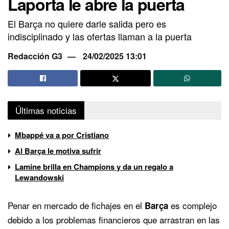
Laporta le abre la puerta
El Barça no quiere darle salida pero es
indisciplinado y las ofertas llaman a la puerta
Redacción G3
24/02/2025 13:01
Últimas noticias
Mbappé va a por Cristiano
Al Barça le motiva sufrir
Lamine brilla en Champions y da un regalo a
Lewandowski
Penar en mercado de fichajes en el
es complejo
Barça
debido a los problemas financieros que arrastran en las