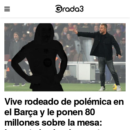
Vive rodeado de polémica en
el Barça y le ponen 80
millones sobre la mesa: