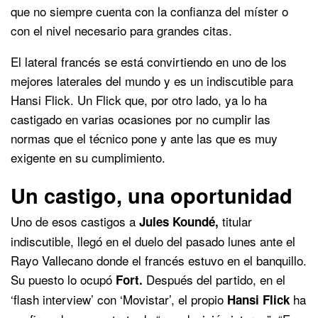
que no siempre cuenta con la confianza del míster o
con el nivel necesario para grandes citas.
El lateral francés se está convirtiendo en uno de los
mejores laterales del mundo y es un indiscutible para
Hansi Flick. Un Flick que, por otro lado, ya lo ha
castigado en varias ocasiones por no cumplir las
normas que el técnico pone y ante las que es muy
exigente en su cumplimiento.
Un castigo, una oportunidad
Uno de esos castigos a
titular
Jules Koundé,
indiscutible, llegó en el duelo del pasado lunes ante el
Rayo Vallecano donde el francés estuvo en el banquillo.
Su puesto lo ocupó
Después del partido, en el
Fort.
‘flash interview’ con ‘Movistar’, el propio
ha
Hansi Flick