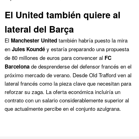
El United también quiere al
lateral del Barça
El
también habría puesto la mira
Manchester United
en
y estaría preparando una propuesta
Jules Koundé
de 80 millones de euros para convencer al
FC
de desprenderse del defensor francés en el
Barcelona
próximo mercado de verano. Desde Old Trafford ven al
lateral francés como la pieza clave que necesitan para
reforzar su zaga. La oferta económica incluiría un
contrato con un salario considerablemente superior al
que actualmente percibe en el conjunto azulgrana.