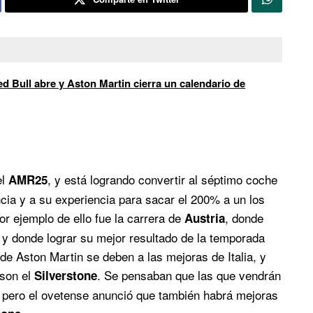
d Bull abre y Aston Martin cierra un calendario de
el
, y está logrando convertir al séptimo coche
AMR25
gencia y a su experiencia para sacar el 200% a un los
 ejemplo de ello fue la carrera de
, donde
Austria
, y donde lograr su mejor resultado de la temporada
de Aston Martin se deben a las mejoras de Italia, y
 son el
. Se pensaban que las que vendrán
Silverstone
, pero el ovetense anunció que también habrá mejoras