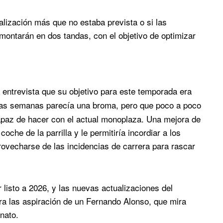
alización más que no estaba prevista o si las
montarán en dos tandas, con el objetivo de optimizar
entrevista que su objetivo para este temporada era
nas semanas parecía una broma, pero que poco a poco
apaz de hacer con el actual monoplaza. Una mejora de
che de la parrilla y le permitiría incordiar a los
provecharse de las incidencias de carrera para rascar
 listo a 2026, y las nuevas actualizaciones del
a las aspiración de un Fernando Alonso, que mira
nato.