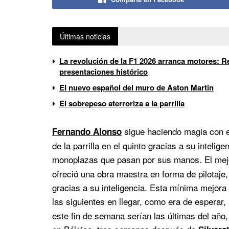
Últimas noticias
La revolución de la F1 2026 arranca motores: Re
presentaciones histórico
El nuevo español del muro de Aston Martin
El sobrepeso aterroriza a la parrilla
sigue haciendo magia con 
Fernando Alonso
de la parrilla en el quinto gracias a su inteli
monoplazas que pasan por sus manos. El mejor
ofreció una obra maestra en forma de pilotaje
gracias a su inteligencia. Esta mínima mejora 
las siguientes en llegar, como era de esperar,
este fin de semana serían las últimas del año