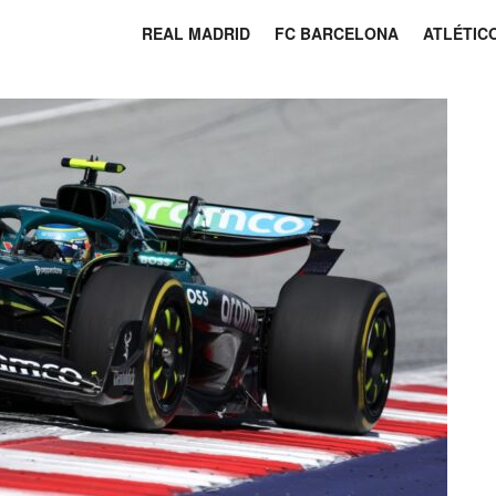
REAL MADRID
FC BARCELONA
ATLÉTIC