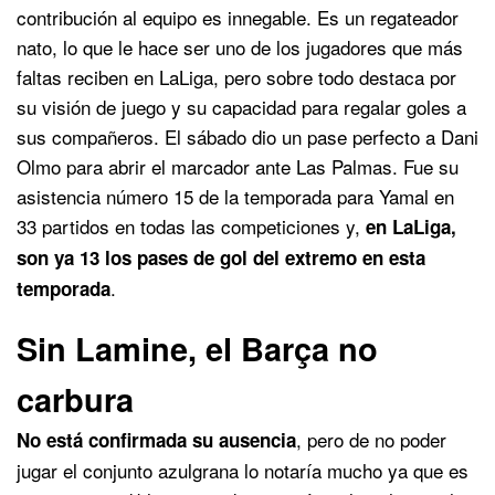
contribución al equipo es innegable. Es un regateador
nato, lo que le hace ser uno de los jugadores que más
faltas reciben en LaLiga, pero sobre todo destaca por
su visión de juego y su capacidad para regalar goles a
sus compañeros. El sábado dio un pase perfecto a Dani
Olmo para abrir el marcador ante Las Palmas. Fue su
asistencia número 15 de la temporada para Yamal en
33 partidos en todas las competiciones y,
en LaLiga,
son ya 13 los pases de gol del extremo en esta
.
temporada
Sin Lamine, el Barça no
carbura
, pero de no poder
No está confirmada su ausencia
jugar el conjunto azulgrana lo notaría mucho ya que es