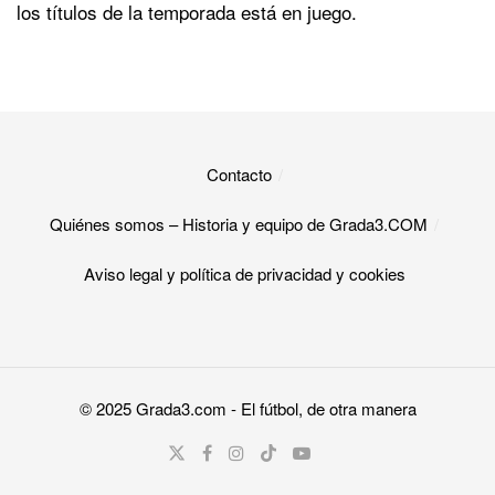
los títulos de la temporada está en juego.
Contacto
Quiénes somos – Historia y equipo de Grada3.COM
Aviso legal y política de privacidad y cookies​
© 2025
Grada3.com
- El fútbol, de otra manera