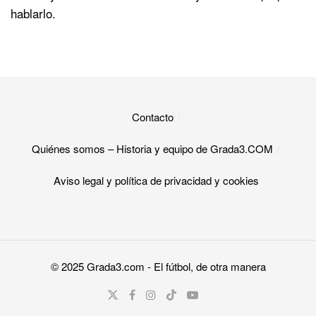
hablarlo.
Contacto
Quiénes somos – Historia y equipo de Grada3.COM
Aviso legal y política de privacidad y cookies​
© 2025
Grada3.com
- El fútbol, de otra manera