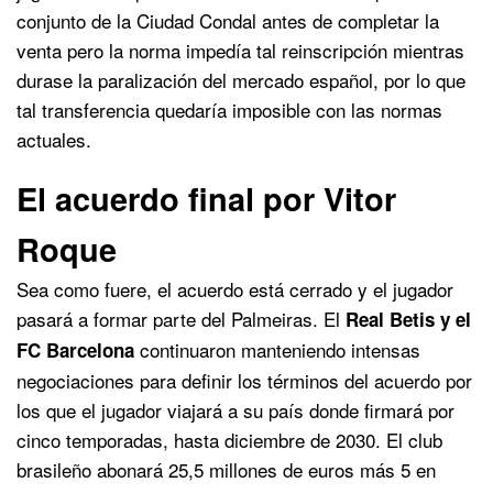
conjunto de la Ciudad Condal antes de completar la
venta pero la norma impedía tal reinscripción mientras
durase la paralización del mercado español, por lo que
tal transferencia quedaría imposible con las normas
actuales.
El acuerdo final por Vitor
Roque
Sea como fuere, el acuerdo está cerrado y el jugador
pasará a formar parte del Palmeiras. El
Real Betis y el
continuaron manteniendo intensas
FC Barcelona
negociaciones para definir los términos del acuerdo por
los que el jugador viajará a su país donde firmará por
cinco temporadas, hasta diciembre de 2030. El club
brasileño abonará 25,5 millones de euros más 5 en