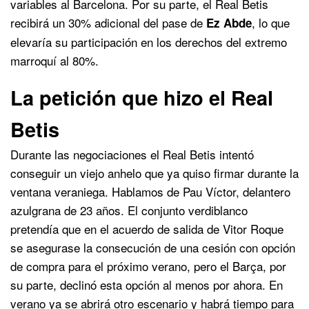
variables al Barcelona. Por su parte, el Real Betis
recibirá un 30% adicional del pase de
, lo que
Ez Abde
elevaría su participación en los derechos del extremo
marroquí al 80%.
La petición que hizo el Real
Betis
Durante las negociaciones el Real Betis intentó
conseguir un viejo anhelo que ya quiso firmar durante la
ventana veraniega. Hablamos de Pau Víctor, delantero
azulgrana de 23 años. El conjunto verdiblanco
pretendía que en el acuerdo de salida de Vitor Roque
se asegurase la consecución de una cesión con opción
de compra para el próximo verano, pero el Barça, por
su parte, declinó esta opción al menos por ahora. En
verano ya se abrirá otro escenario y habrá tiempo para