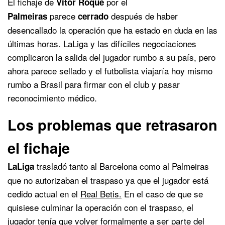
El fichaje de
por el
Vitor Roque
parece
después de haber
Palmeiras
cerrado
desencallado la operación que ha estado en duda en las
últimas horas. LaLiga y las difíciles negociaciones
complicaron la salida del jugador rumbo a su país, pero
ahora parece sellado y el futbolista viajaría hoy mismo
rumbo a Brasil para firmar con el club y pasar
reconocimiento médico.
Los problemas que retrasaron
el fichaje
trasladó tanto al Barcelona como al Palmeiras
LaLiga
que no autorizaban el traspaso ya que el jugador está
cedido actual en el
Real Betis.
En el caso de que se
quisiese culminar la operación con el traspaso, el
jugador tenía que volver formalmente a ser parte del