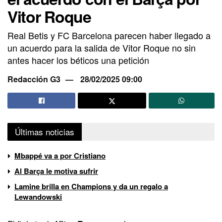
Vitor Roque
Real Betis y FC Barcelona parecen haber llegado a
un acuerdo para la salida de Vitor Roque no sin
antes hacer los béticos una petición
Redacción G3
28/02/2025 09:00
Últimas noticias
Mbappé va a por Cristiano
Al Barça le motiva sufrir
Lamine brilla en Champions y da un regalo a
Lewandowski