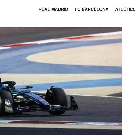
REAL MADRID
FC BARCELONA
ATLÉTIC