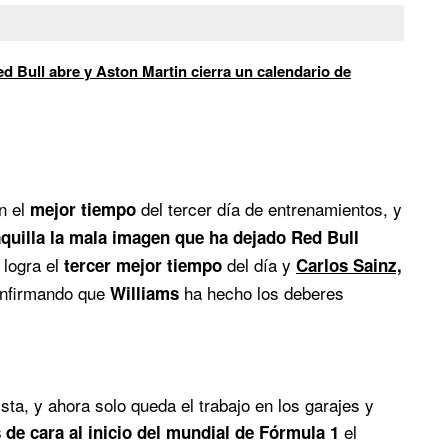
d Bull abre y Aston Martin cierra un calendario de
n el
del tercer día de entrenamientos, y
mejor tiempo
quilla la mala imagen que ha dejado Red Bull
logra el
del día y
tercer mejor tiempo
Carlos Sainz,
nfirmando que
ha hecho los deberes
Williams
sta, y ahora solo queda el trabajo en los garajes y
el
de cara al inicio del mundial de Fórmula 1