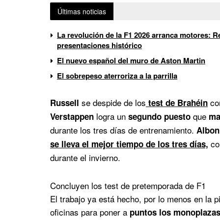
Últimas noticias
La revolución de la F1 2026 arranca motores: Re
presentaciones histórico
El nuevo español del muro de Aston Martin
El sobrepeso aterroriza a la parrilla
se despide de los
co
Russell
test de Brahéin
logra un
que
Verstappen
segundo puesto
ma
durante los tres días de entrenamiento.
Albon
co
se lleva el mejor tiempo de los tres días,
durante el invierno.
Concluyen los test de pretemporada de F1
El trabajo ya está hecho, por lo menos en la pi
oficinas para poner a
puntos los monoplazas 