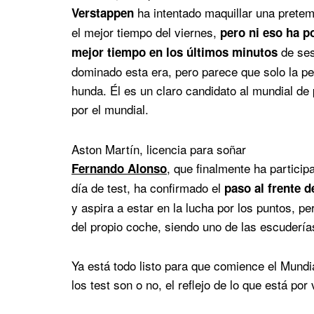
ha intentado maquillar una prete
Verstappen
el mejor tiempo del viernes,
pero ni eso ha p
de ses
mejor tiempo en los últimos minutos
dominado esta era, pero parece que solo la pe
hunda. Él es un claro candidato al mundial de
por el mundial.
Aston Martín, licencia para soñar
, que finalmente ha particip
Fernando Alonso
día de test, ha confirmado el
paso al frente 
y aspira a estar en la lucha por los puntos, 
del propio coche, siendo uno de las escudería
Ya está todo listo para que comience el Mund
los test son o no, el reflejo de lo que está por 