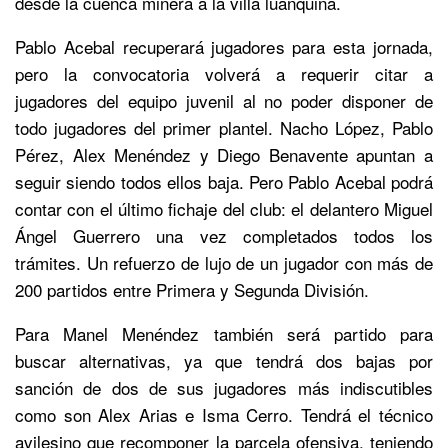
desde la cuenca minera a la villa luanquina.
Pablo Acebal recuperará jugadores para esta jornada,
pero la convocatoria volverá a requerir citar a
jugadores del equipo juvenil al no poder disponer de
todo jugadores del primer plantel. Nacho López, Pablo
Pérez, Alex Menéndez y Diego Benavente apuntan a
seguir siendo todos ellos baja. Pero Pablo Acebal podrá
contar con el último fichaje del club: el delantero Miguel
Ángel Guerrero una vez completados todos los
trámites. Un refuerzo de lujo de un jugador con más de
200 partidos entre Primera y Segunda División.
Para Manel Menéndez también será partido para
buscar alternativas, ya que tendrá dos bajas por
sanción de dos de sus jugadores más indiscutibles
como son Alex Arias e Isma Cerro. Tendrá el técnico
avilesino que recomponer la parcela ofensiva, teniendo