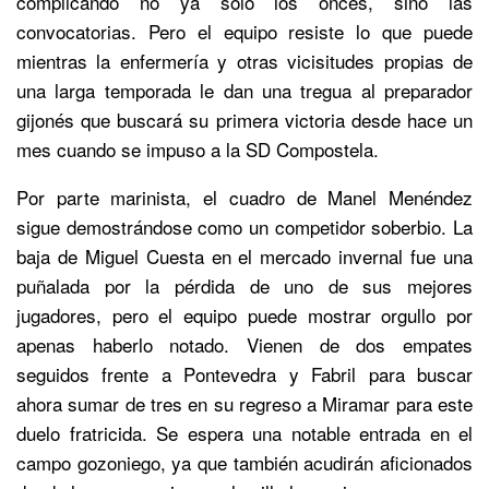
complicando no ya solo los onces, sino las
convocatorias. Pero el equipo resiste lo que puede
mientras la enfermería y otras vicisitudes propias de
una larga temporada le dan una tregua al preparador
gijonés que buscará su primera victoria desde hace un
mes cuando se impuso a la SD Compostela.
Por parte marinista, el cuadro de Manel Menéndez
sigue demostrándose como un competidor soberbio. La
baja de Miguel Cuesta en el mercado invernal fue una
puñalada por la pérdida de uno de sus mejores
jugadores, pero el equipo puede mostrar orgullo por
apenas haberlo notado. Vienen de dos empates
seguidos frente a Pontevedra y Fabril para buscar
ahora sumar de tres en su regreso a Miramar para este
duelo fratricida. Se espera una notable entrada en el
campo gozoniego, ya que también acudirán aficionados