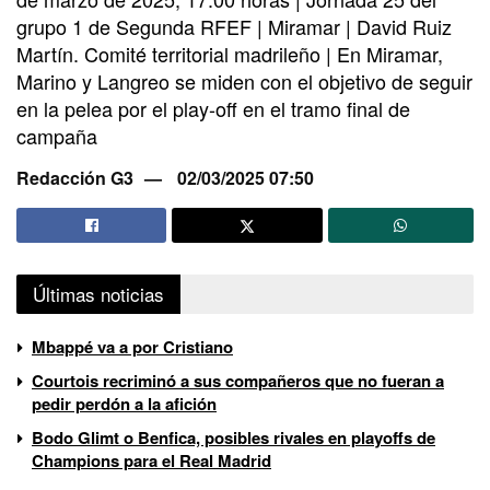
grupo 1 de Segunda RFEF | Miramar | David Ruiz
Martín. Comité territorial madrileño | En Miramar,
Marino y Langreo se miden con el objetivo de seguir
en la pelea por el play-off en el tramo final de
campaña
Redacción G3
02/03/2025 07:50
Últimas noticias
Mbappé va a por Cristiano
Courtois recriminó a sus compañeros que no fueran a
pedir perdón a la afición
Bodo Glimt o Benfica, posibles rivales en playoffs de
Champions para el Real Madrid