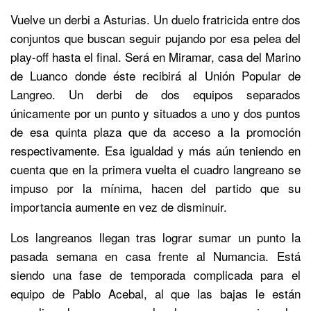
Vuelve un derbi a Asturias. Un duelo fratricida entre dos
conjuntos que buscan seguir pujando por esa pelea del
play-off hasta el final. Será en Miramar, casa del Marino
de Luanco donde éste recibirá al Unión Popular de
Langreo. Un derbi de dos equipos separados
únicamente por un punto y situados a uno y dos puntos
de esa quinta plaza que da acceso a la promoción
respectivamente. Esa igualdad y más aún teniendo en
cuenta que en la primera vuelta el cuadro langreano se
impuso por la mínima, hacen del partido que su
importancia aumente en vez de disminuir.
Los langreanos llegan tras lograr sumar un punto la
pasada semana en casa frente al Numancia. Está
siendo una fase de temporada complicada para el
equipo de Pablo Acebal, al que las bajas le están