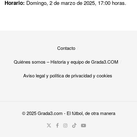
Domingo, 2 de marzo de 2025, 17:00 horas.
Horario:
Contacto
Quiénes somos – Historia y equipo de Grada3.COM
Aviso legal y política de privacidad y cookies​
© 2025
Grada3.com
- El fútbol, de otra manera