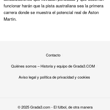
funcionar harán que la pista australiana sea la primera
carrera donde se muestra el potencial real de Aston
Martin.
Contacto
Quiénes somos – Historia y equipo de Grada3.COM
Aviso legal y política de privacidad y cookies​
© 2025
Grada3.com
- El fútbol, de otra manera