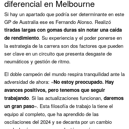
diferencial en Melbourne
Si hay un apartado que podría ser determinante en este
GP de Australia ese es Fernando Alonso. Realizó
tiradas largas con gomas duras sin notar una caída
. Su experiencia y el poder ponerse en
de rendimiento
la estrategia de la carrera son dos factores que pueden
ser clave en un circuito que presenta desgaste de
neumáticos y gestión de ritmo.
El doble campeón del mundo respira tranquilidad ante la
adversidad de ahora: «
No estoy preocupado. Hay
avances positivos, pero tenemos que seguir
. Si las actualizaciones funcionan,
trabajando
daremos
«. Esta filosofía de trabajo la tiene el
un gran paso
equipo al completo, que ha aprendido de las
oscilaciones del 2024 y se decanta por un cambio