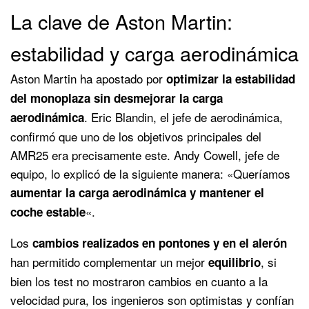
La clave de Aston Martin:
estabilidad y carga aerodinámica
Aston Martin ha apostado por
optimizar la estabilidad
del monoplaza sin desmejorar la carga
. Eric Blandin, el jefe de aerodinámica,
aerodinámica
confirmó que uno de los objetivos principales del
AMR25 era precisamente este. Andy Cowell, jefe de
equipo, lo explicó de la siguiente manera: «Queríamos
aumentar la carga aerodinámica y mantener el
«.
coche estable
Los
cambios realizados en pontones y en el alerón
han permitido complementar un mejor
, si
equilibrio
bien los test no mostraron cambios en cuanto a la
velocidad pura, los ingenieros son optimistas y confían