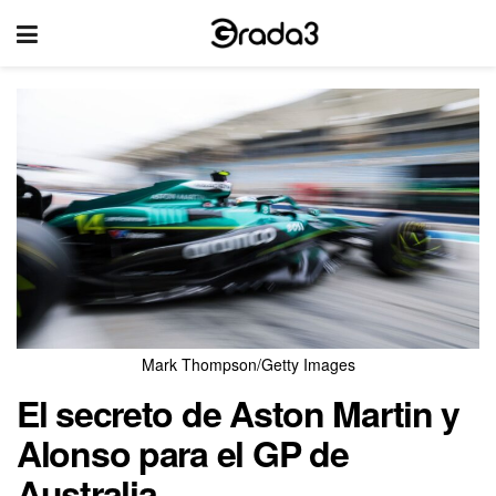
Mark Thompson/Getty Images
El secreto de Aston Martin y
Alonso para el GP de
Australia