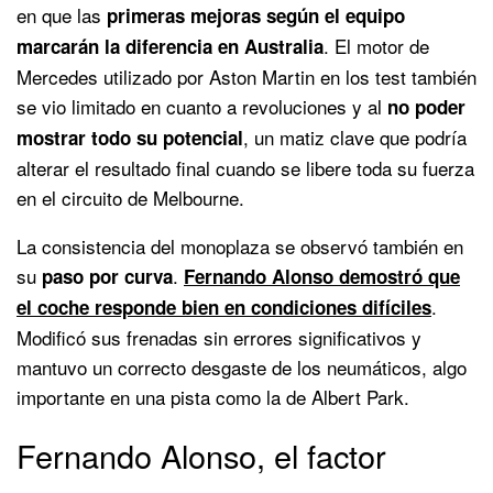
en que las
primeras mejoras según el equipo
. El motor de
marcarán la diferencia en Australia
Mercedes utilizado por Aston Martin en los test también
se vio limitado en cuanto a revoluciones y al
no poder
, un matiz clave que podría
mostrar todo su potencial
alterar el resultado final cuando se libere toda su fuerza
en el circuito de Melbourne.
La consistencia del monoplaza se observó también en
su
.
paso por curva
Fernando Alonso demostró que
.
el coche responde bien en condiciones difíciles
Modificó sus frenadas sin errores significativos y
mantuvo un correcto desgaste de los neumáticos, algo
importante en una pista como la de Albert Park.
Fernando Alonso, el factor