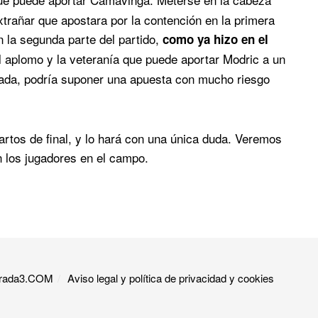
extrañar que apostara por la contención en la primera
en la segunda parte del partido,
como ya hizo en el
l aplomo y la veteranía que puede aportar Modric a un
nada, podría suponer una apuesta con mucho riesgo
artos de final, y lo hará con una única duda. Veremos
 los jugadores en el campo.
 Grada3.COM
Aviso legal y política de privacidad y cookies​