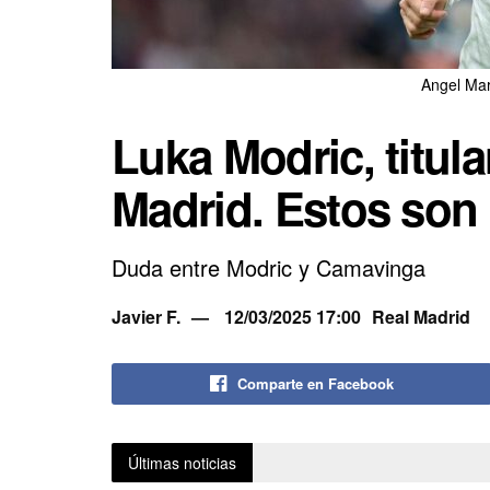
Angel Mar
Luka Modric, titula
Madrid. Estos son
Duda entre Modric y Camavinga
Javier F.
12/03/2025 17:00
Real Madrid
Comparte en Facebook
Últimas noticias