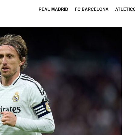
REAL MADRID
FC BARCELONA
ATLÉTIC