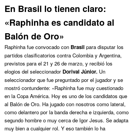
En Brasil lo tienen claro:
«Raphinha es candidato al
Balón de Oro»
Raphinha fue convocado con
para disputar los
Brasil
partidos clasificatorios contra Colombia y Argentina,
previstos para el 21 y 26 de marzo, y recibió los
elogios del seleccionador
Un
Dorival Júnior.
seleccionador que fue preguntado por el jugador y se
mostró contundente: «Raphinha fue muy cuestionado
en la Copa América. Hoy es uno de los candidatos que
al Balón de Oro. Ha jugado con nosotros como lateral,
como delantero por la banda derecha e izquierda, como
segundo hombre o muy cerca de Igor Jesus. Se adapta
muy bien a cualquier rol. Y eso también lo ha