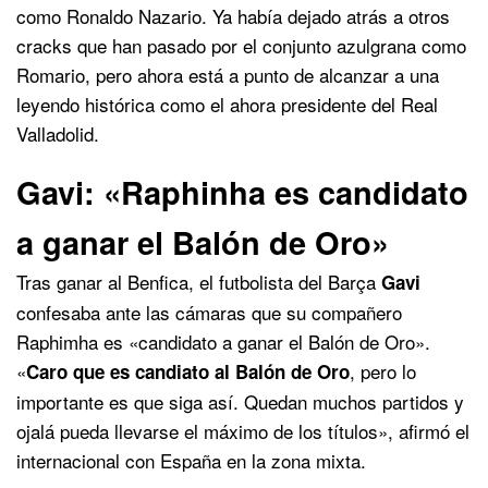
como Ronaldo Nazario. Ya había dejado atrás a otros
cracks que han pasado por el conjunto azulgrana como
Romario, pero ahora está a punto de alcanzar a una
leyendo histórica como el ahora presidente del Real
Valladolid.
Gavi: «Raphinha es candidato
a ganar el Balón de Oro»
Tras ganar al Benfica, el futbolista del Barça
Gavi
confesaba ante las cámaras que su compañero
Raphimha es «candidato a ganar el Balón de Oro».
«
, pero lo
Caro que es candiato al Balón de Oro
importante es que siga así. Quedan muchos partidos y
ojalá pueda llevarse el máximo de los títulos», afirmó el
internacional con España en la zona mixta.