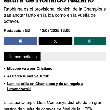
Raphinha es el provisional pichichi de la Champions
tras anotar tanto en la ida como en la vuelta de
octavos
Redacción G3
12/03/2025 13:00
Últimas noticias
Mbappé va a por Cristiano
Al Barça le motiva sufrir
Lamine brilla en Champions y da un regalo a
Lewandowski
El Estadi Olímpic Lluís Companys disfrutó de un gran
partido de vuelta de octavos de final de la UEFA