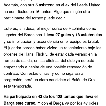
Además, con sus
el ex del Leeds United
5 asistencias
ha contribuido en 16 tantos. Algo que ningún otro
participante del torneo puede decir.
Este es, sin duda, el mejor curso de Raphinha como
jugador del Barcelona.
Lleva 27 goles y 18 asistencias
y su implicación y ascendencia en el equipo es brutal.
El jugador parece haber vivido un renacimiento bajo las
órdenes de Hansi Flick y, de estar cada verano en la
rampa de salida, en las oficinas del club ya se está
empezando a hablar de una posible renovación de
contrato. Con estas cifras, y como siga así a
progresión, será un claro candidato al Balón de Oro
esta temporada.
Ha participado en 43 de los 128 tantos que lleva el
Y con el Barça va por los 47 goles,
Barça este curso.