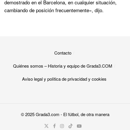
demostrado en el Barcelona, en cualquier situación,
cambiando de posición frecuentemente», dijo.
Contacto
Quiénes somos – Historia y equipo de Grada3.COM
Aviso legal y política de privacidad y cookies​
© 2025
Grada3.com
- El fútbol, de otra manera