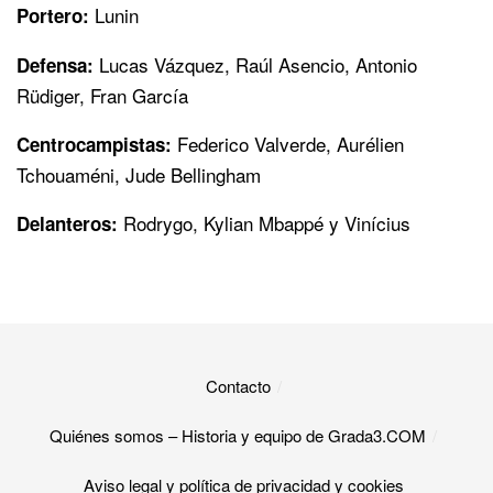
Lunin
Portero:
Lucas Vázquez, Raúl Asencio, Antonio
Defensa:
Rüdiger, Fran García
Federico Valverde, Aurélien
Centrocampistas:
Tchouaméni, Jude Bellingham
Rodrygo, Kylian Mbappé y Vinícius
Delanteros:
Contacto
Quiénes somos – Historia y equipo de Grada3.COM
Aviso legal y política de privacidad y cookies​