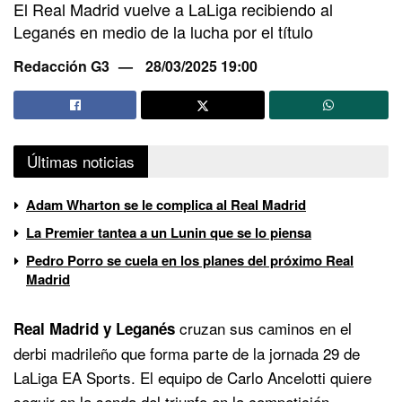
El Real Madrid vuelve a LaLiga recibiendo al
Leganés en medio de la lucha por el título
Redacción G3
28/03/2025 19:00
Últimas noticias
Adam Wharton se le complica al Real Madrid
La Premier tantea a un Lunin que se lo piensa
Pedro Porro se cuela en los planes del próximo Real
Madrid
cruzan sus caminos en el
Real Madrid y Leganés
derbi madrileño que forma parte de la jornada 29 de
LaLiga EA Sports. El equipo de Carlo Ancelotti quiere
seguir en la senda del triunfo en la competición