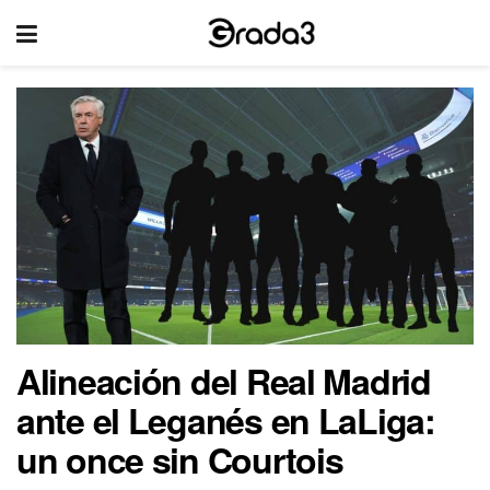
Alineación del Real Madrid
ante el Leganés en LaLiga:
un once sin Courtois