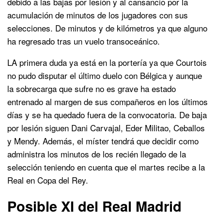
debido a las bajas por lesión y al cansancio por la
acumulación de minutos de los jugadores con sus
selecciones. De minutos y de kilómetros ya que alguno
ha regresado tras un vuelo transoceánico.
LA primera duda ya está en la portería ya que Courtois
no pudo disputar el último duelo con Bélgica y aunque
la sobrecarga que sufre no es grave ha estado
entrenado al margen de sus compañeros en los últimos
días y se ha quedado fuera de la convocatoria. De baja
por lesión siguen Dani Carvajal, Eder Militao, Ceballos
y Mendy. Además, el míster tendrá que decidir como
administra los minutos de los recién llegado de la
selección teniendo en cuenta que el martes recibe a la
Real en Copa del Rey.
Posible XI del Real Madrid