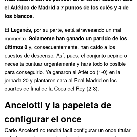
el Atlético de Madrid a 7 puntos de los culés y 4 de
los blancos.
El
por su parte, está atravesando un mal
Leganés,
momento.
Solamente han ganado un partido de los
y, consecuentemente, han caído a los
últimos 8
puestos de descenso. Así, pues, el conjunto pepinero
necesita puntuar urgentemente y hará todo lo posible
para conseguirlo. Ya ganaron al Atlético (1-0) en la
jornada 20 y plantaron cara al Real Madrid en los
cuartos de final de la Copa del Rey (2-3).
Ancelotti y la papeleta de
configurar el once
Carlo Ancelotti no tendrá fácil configurar un once titular