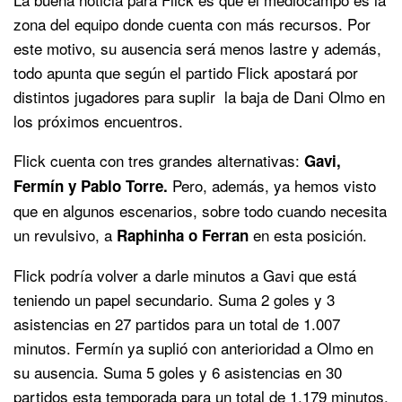
zona del equipo donde cuenta con más recursos. Por
este motivo, su ausencia será menos lastre y además,
todo apunta que según el partido Flick apostará por
distintos jugadores para suplir la baja de Dani Olmo en
los próximos encuentros.
Flick cuenta con tres grandes alternativas:
Gavi,
Pero, además, ya hemos visto
Fermín y Pablo Torre.
que en algunos escenarios, sobre todo cuando necesita
un revulsivo, a
en esta posición.
Raphinha o Ferran
Flick podría volver a darle minutos a Gavi que está
teniendo un papel secundario. Suma 2 goles y 3
asistencias en 27 partidos para un total de 1.007
minutos. Fermín ya suplió con anterioridad a Olmo en
su ausencia. Suma 5 goles y 6 asistencias en 30
partidos esta temporada para un total de 1.179 minutos.