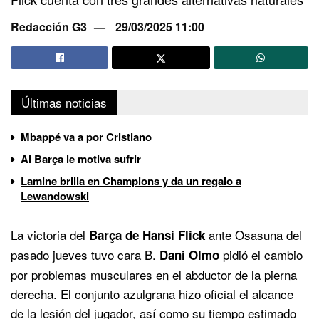
Redacción G3
29/03/2025 11:00
Últimas noticias
Mbappé va a por Cristiano
Al Barça le motiva sufrir
Lamine brilla en Champions y da un regalo a
Lewandowski
La victoria del
ante Osasuna del
Barça
de Hansi Flick
pasado jueves tuvo cara B.
pidió el cambio
Dani Olmo
por problemas musculares en el abductor de la pierna
derecha. El conjunto azulgrana hizo oficial el alcance
de la lesión del jugador, así como su tiempo estimado