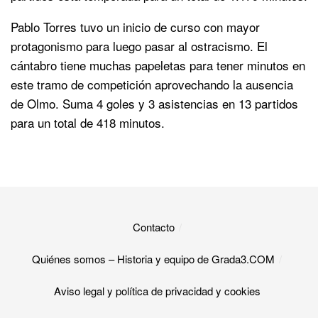
Pablo Torres tuvo un inicio de curso con mayor
protagonismo para luego pasar al ostracismo. El
cántabro tiene muchas papeletas para tener minutos en
este tramo de competición aprovechando la ausencia
de Olmo. Suma 4 goles y 3 asistencias en 13 partidos
para un total de 418 minutos.
Contacto
Quiénes somos – Historia y equipo de Grada3.COM
Aviso legal y política de privacidad y cookies​