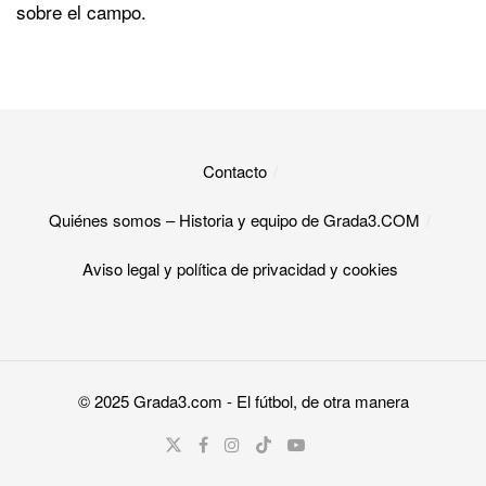
sobre el campo.
Contacto
Quiénes somos – Historia y equipo de Grada3.COM
Aviso legal y política de privacidad y cookies​
© 2025
Grada3.com
- El fútbol, de otra manera