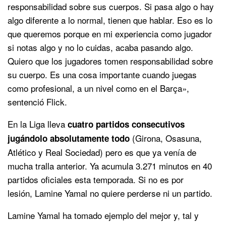
responsabilidad sobre sus cuerpos. Si pasa algo o hay
algo diferente a lo normal, tienen que hablar. Eso es lo
que queremos porque en mi experiencia como jugador
si notas algo y no lo cuidas, acaba pasando algo.
Quiero que los jugadores tomen responsabilidad sobre
su cuerpo. Es una cosa importante cuando juegas
como profesional, a un nivel como en el Barça»,
sentenció Flick.
En la Liga lleva
cuatro partidos consecutivos
(Girona, Osasuna,
jugándolo absolutamente todo
Atlético y Real Sociedad) pero es que ya venía de
mucha tralla anterior. Ya acumula 3.271 minutos en 40
partidos oficiales esta temporada. Si no es por
lesión, Lamine Yamal no quiere perderse ni un partido.
Lamine Yamal ha tomado ejemplo del mejor y, tal y