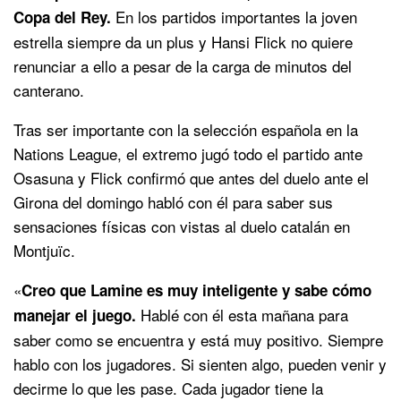
En los partidos importantes la joven
Copa del Rey.
estrella siempre da un plus y Hansi Flick no quiere
renunciar a ello a pesar de la carga de minutos del
canterano.
Tras ser importante con la selección española en la
Nations League, el extremo jugó todo el partido ante
Osasuna y Flick confirmó que antes del duelo ante el
Girona del domingo habló con él para saber sus
sensaciones físicas con vistas al duelo catalán en
Montjuïc.
«
Creo que Lamine es muy inteligente y sabe cómo
Hablé con él esta mañana para
manejar el juego.
saber como se encuentra y está muy positivo. Siempre
hablo con los jugadores. Si sienten algo, pueden venir y
decirme lo que les pase. Cada jugador tiene la