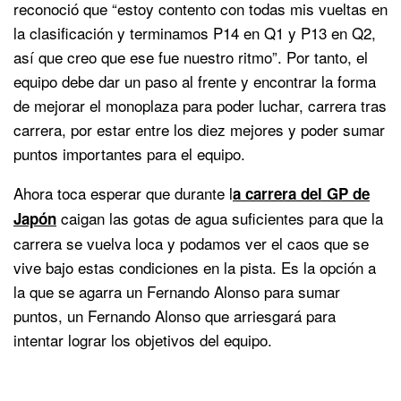
reconoció que “estoy contento con todas mis vueltas en
la clasificación y terminamos P14 en Q1 y P13 en Q2,
así que creo que ese fue nuestro ritmo”. Por tanto, el
equipo debe dar un paso al frente y encontrar la forma
de mejorar el monoplaza para poder luchar, carrera tras
carrera, por estar entre los diez mejores y poder sumar
puntos importantes para el equipo.
Ahora toca esperar que durante l
a carrera del GP de
caigan las gotas de agua suficientes para que la
Japón
carrera se vuelva loca y podamos ver el caos que se
vive bajo estas condiciones en la pista. Es la opción a
la que se agarra un Fernando Alonso para sumar
puntos, un Fernando Alonso que arriesgará para
intentar lograr los objetivos del equipo.