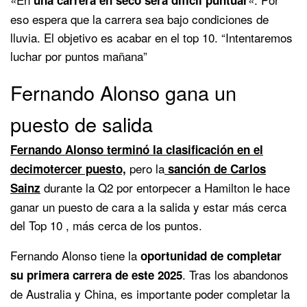
eso espera que la carrera sea bajo condiciones de
lluvia. El objetivo es acabar en el top 10. “Intentaremos
luchar por puntos mañana”
Fernando Alonso gana un
puesto de salida
Fernando Alonso terminó la clasificación en el
pero la
decimotercer puesto,
sanción de Carlos
durante la Q2 por entorpecer a Hamilton le hace
Sainz
ganar un puesto de cara a la salida y estar más cerca
del Top 10 , más cerca de los puntos.
Fernando Alonso tiene la
oportunidad de completar
. Tras los abandonos
su primera carrera de este 2025
de Australia y China, es importante poder completar la