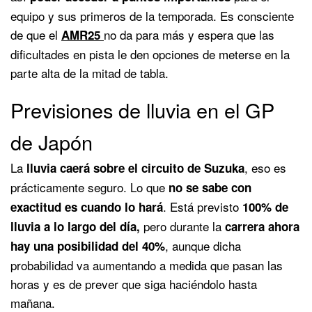
equipo y sus primeros de la temporada. Es consciente
de que el
no da para más y espera que las
AMR25
dificultades en pista le den opciones de meterse en la
parte alta de la mitad de tabla.
Previsiones de lluvia en el GP
de Japón
La
, eso es
lluvia caerá sobre el circuito de Suzuka
prácticamente seguro. Lo que
no se sabe con
. Está previsto
exactitud es cuando lo hará
100% de
pero durante la
lluvia a lo largo del día,
carrera ahora
, aunque dicha
hay una posibilidad del 40%
probabilidad va aumentando a medida que pasan las
horas y es de prever que siga haciéndolo hasta
mañana.