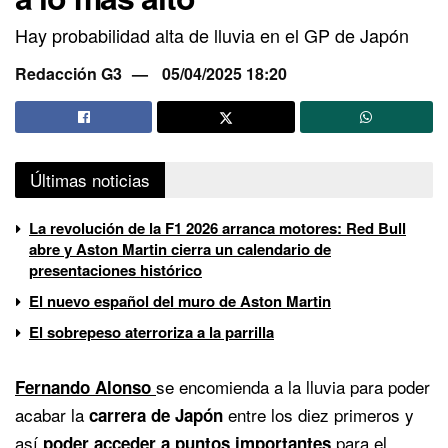
Hay probabilidad alta de lluvia en el GP de Japón
Redacción G3
05/04/2025 18:20
Últimas noticias
La revolución de la F1 2026 arranca motores: Red Bull
abre y Aston Martin cierra un calendario de
presentaciones histórico
El nuevo español del muro de Aston Martin
El sobrepeso aterroriza a la parrilla
se encomienda a la lluvia para poder
Fernando Alonso
acabar la
entre los diez primeros y
carrera de Japón
así
para el
poder acceder a puntos importantes