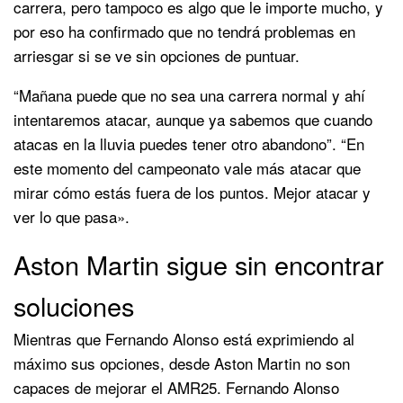
carrera, pero tampoco es algo que le importe mucho, y
por eso ha confirmado que no tendrá problemas en
arriesgar si se ve sin opciones de puntuar.
“Mañana puede que no sea una carrera normal y ahí
intentaremos atacar, aunque ya sabemos que cuando
atacas en la lluvia puedes tener otro abandono”. “En
este momento del campeonato vale más atacar que
mirar cómo estás fuera de los puntos. Mejor atacar y
ver lo que pasa».
Aston Martin sigue sin encontrar
soluciones
Mientras que Fernando Alonso está exprimiendo al
máximo sus opciones, desde Aston Martin no son
capaces de mejorar el AMR25. Fernando Alonso