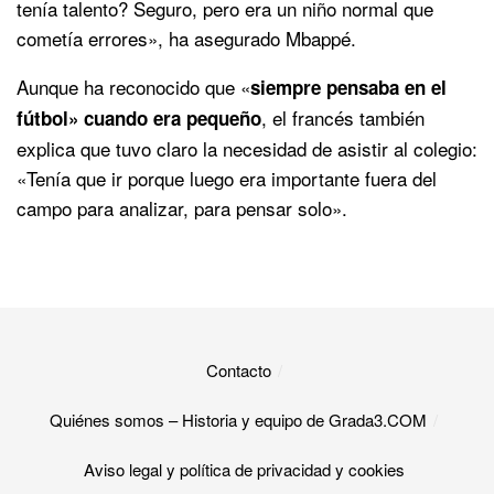
tenía talento? Seguro, pero era un niño normal que
cometía errores», ha asegurado Mbappé.
Aunque ha reconocido que «
siempre pensaba en el
, el francés también
fútbol» cuando era pequeño
explica que tuvo claro la necesidad de asistir al colegio:
«Tenía que ir porque luego era importante fuera del
campo para analizar, para pensar solo».
Contacto
Quiénes somos – Historia y equipo de Grada3.COM
Aviso legal y política de privacidad y cookies​