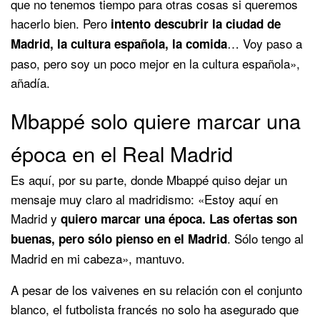
que no tenemos tiempo para otras cosas si queremos
hacerlo bien. Pero
intento descubrir la ciudad de
… Voy paso a
Madrid, la cultura española, la comida
paso, pero soy un poco mejor en la cultura española»,
añadía.
Mbappé solo quiere marcar una
época en el Real Madrid
Es aquí, por su parte, donde Mbappé quiso dejar un
mensaje muy claro al madridismo: «Estoy aquí en
Madrid y
quiero marcar una época. Las ofertas son
. Sólo tengo al
buenas, pero sólo pienso en el Madrid
Madrid en mi cabeza», mantuvo.
A pesar de los vaivenes en su relación con el conjunto
blanco, el futbolista francés no solo ha asegurado que