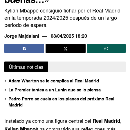
Kylian Mbappé consiguió fichar por el Real Madrid
en la temporada 2024/2025 después de un largo
periodo de espera
Jorge Majdalani
08/04/2025 18:20
Últimas noticias
Adam Wharton se le complica al Real Madrid
La Premier tantea a un Lunin que se lo piensa
Pedro Porro se cuela en los planes del próximo Real
Madrid
Instalado ya como una figura central del
,
Real Madrid
ha compartido sus reflexiones más
Kylian Mbappé