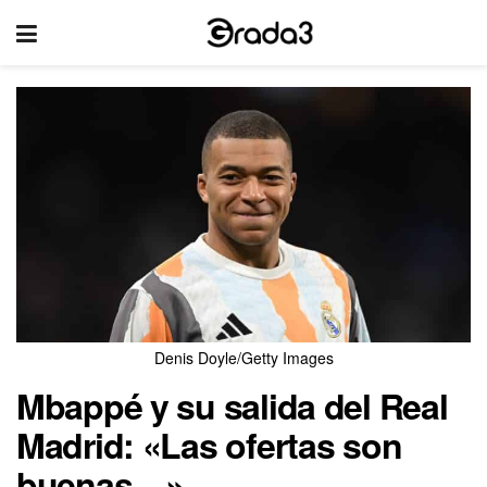
Denis Doyle/Getty Images
Mbappé y su salida del Real
Madrid: «Las ofertas son
buenas…»