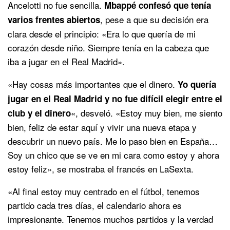
Ancelotti no fue sencilla.
Mbappé confesó que tenía
, pese a que su decisión era
varios frentes abiertos
clara desde el principio: «Era lo que quería de mi
corazón desde niño. Siempre tenía en la cabeza que
iba a jugar en el Real Madrid».
«Hay cosas más importantes que el dinero.
Yo quería
jugar en el Real Madrid y no fue difícil elegir entre el
«, desveló. «Estoy muy bien, me siento
club y el dinero
bien, feliz de estar aquí y vivir una nueva etapa y
descubrir un nuevo país. Me lo paso bien en España…
Soy un chico que se ve en mi cara como estoy y ahora
estoy feliz», se mostraba el francés en LaSexta.
«Al final estoy muy centrado en el fútbol, tenemos
partido cada tres días, el calendario ahora es
impresionante. Tenemos muchos partidos y la verdad