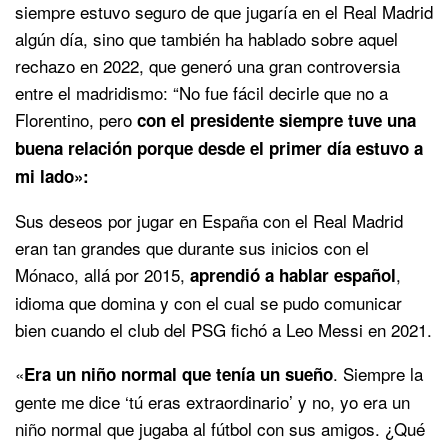
siempre estuvo seguro de que jugaría en el Real Madrid
algún día, sino que también ha hablado sobre aquel
rechazo en 2022, que generó una gran controversia
entre el madridismo: “No fue fácil decirle que no a
Florentino, pero
con el presidente siempre tuve una
buena relación porque desde el primer día estuvo a
mi lado»:
Sus deseos por jugar en España con el Real Madrid
eran tan grandes que durante sus inicios con el
Mónaco, allá por 2015,
,
aprendió a hablar español
idioma que domina y con el cual se pudo comunicar
bien cuando el club del PSG fichó a Leo Messi en 2021.
«
. Siempre la
Era un niño normal que tenía un sueño
gente me dice ‘tú eras extraordinario’ y no, yo era un
niño normal que jugaba al fútbol con sus amigos. ¿Qué