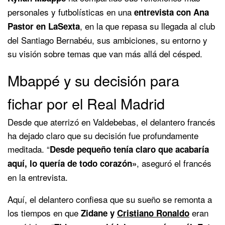
personales y futbolísticas en una
entrevista con Ana
, en la que repasa su llegada al club
Pastor en LaSexta
del Santiago Bernabéu, sus ambiciones, su entorno y
su visión sobre temas que van más allá del césped.
Mbappé y su decisión para
fichar por el Real Madrid
Desde que aterrizó en Valdebebas, el delantero francés
ha dejado claro que su decisión fue profundamente
meditada. “
Desde pequeño tenía claro que acabaría
, aseguró el francés
aquí, lo quería de todo corazón»
en la entrevista.
Aquí, el delantero confiesa que su sueño se remonta a
los tiempos en que
eran
Zidane y
Cristiano Ronaldo