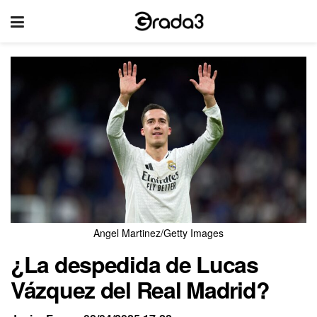
Angel Martinez/Getty Images
¿La despedida de Lucas
Vázquez del Real Madrid?