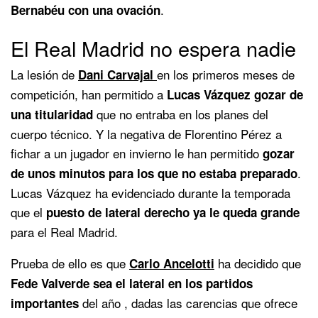
.
Bernabéu con una ovación
El Real Madrid no espera nadie
La lesión de
en los primeros meses de
Dani Carvajal
competición, han permitido a
Lucas Vázquez gozar de
que no entraba en los planes del
una titularidad
cuerpo técnico. Y la negativa de Florentino Pérez a
fichar a un jugador en invierno le han permitido
gozar
.
de unos minutos para los que no estaba preparado
Lucas Vázquez ha evidenciado durante la temporada
que el
puesto de lateral derecho ya le queda grande
para el Real Madrid.
Prueba de ello es que
ha decidido que
Carlo Ancelotti
Fede Valverde sea el lateral en los partidos
del año , dadas las carencias que ofrece
importantes