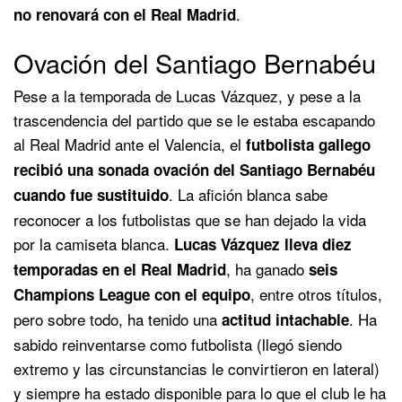
.
no renovará con el Real Madrid
Ovación del Santiago Bernabéu
Pese a la temporada de Lucas Vázquez, y pese a la
trascendencia del partido que se le estaba escapando
al Real Madrid ante el Valencia, el
futbolista gallego
recibió una sonada ovación del Santiago Bernabéu
. La afición blanca sabe
cuando fue sustituido
reconocer a los futbolistas que se han dejado la vida
por la camiseta blanca.
Lucas Vázquez lleva diez
, ha ganado
temporadas en el Real Madrid
seis
, entre otros títulos,
Champions League con el equipo
pero sobre todo, ha tenido una
. Ha
actitud intachable
sabido reinventarse como futbolista (llegó siendo
extremo y las circunstancias le convirtieron en lateral)
y siempre ha estado disponible para lo que el club le ha