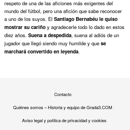
respeto de una de las aficiones más exigentes del
mundo del fútbol, pero una afición que sabe reconocer
a uno de los suyos. El
Santiago Bernabéu le quiso
y agradecerle todo lo dado en estos
mostrar su cariño
diez años.
, suena al adiós de un
Suena a despedida
jugador que llegó siendo muy humilde y que
se
.
marchará convertido en leyenda
Contacto
Quiénes somos – Historia y equipo de Grada3.COM
Aviso legal y política de privacidad y cookies​