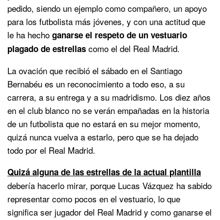
pedido, siendo un ejemplo como compañero, un apoyo
para los futbolista más jóvenes, y con una actitud que
le ha hecho
ganarse el respeto de un vestuario
como el del Real Madrid.
plagado de estrellas
La ovación que recibió el sábado en el Santiago
Bernabéu es un reconocimiento a todo eso, a su
carrera, a su entrega y a su madridismo. Los diez años
en el club blanco no se verán empañadas en la historia
de un futbolista que no estará en su mejor momento,
quizá nunca vuelva a estarlo, pero que se ha dejado
todo por el Real Madrid.
Quizá alguna de las estrellas de la actual plantilla
debería hacerlo mirar, porque Lucas Vázquez ha sabido
representar como pocos en el vestuario, lo que
significa ser jugador del Real Madrid y como ganarse el