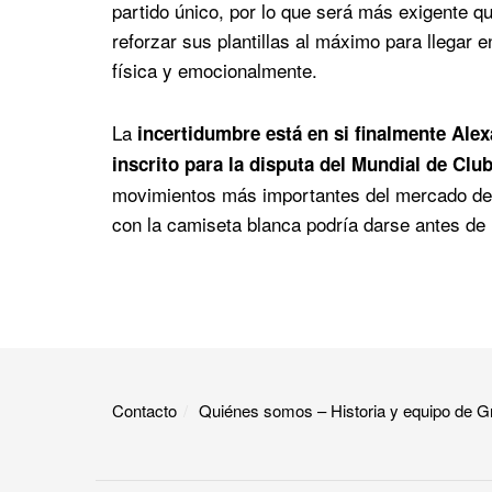
partido único, por lo que será más exigente que
reforzar sus plantillas al máximo para llegar
física y emocionalmente.
La
incertidumbre está en si finalmente Alex
inscrito para la disputa del Mundial de Clu
movimientos más importantes del mercado de v
con la camiseta blanca podría darse antes de 
Contacto
Quiénes somos – Historia y equipo de