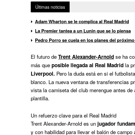
Últimas noticias
Adam Wharton se le complica al Real Madrid
La Premier tantea a un Lunin que se lo piensa
Pedro Porro se cuela en los planes del próximo
El futuro de
se ha co
Trent Alexander-Arnold
más que
la p
posible llegada al Real Madrid
Pero la duda está en si el futbolist
Liverpool.
blanco. La nueva ventana de transferencias pr
vista la camiseta del club merengue antes de 
plantilla.
Un refuerzo clave para el Real Madrid
Trent Alexander-Arnold es un
jugador fundame
y con habilidad para llevar el balón de campo