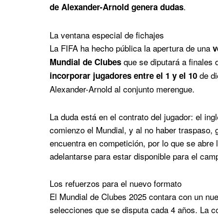
.
de Alexander-Arnold genera dudas
La ventana especial de fichajes
La FIFA ha hecho pública la apertura de una
v
que se diputará a finales d
Mundial de Clubes
de di
incorporar jugadores entre el 1 y el 10
Alexander-Arnold al conjunto merengue.
La duda está en el contrato del jugador: el ing
comienzo el Mundial, y al no haber traspaso, 
encuentra en competición, por lo que se abre 
adelantarse para estar disponible para el cam
Los refuerzos para el nuevo formato
El Mundial de Clubes 2025 contara con un nue
selecciones que se disputa cada 4 años. La co