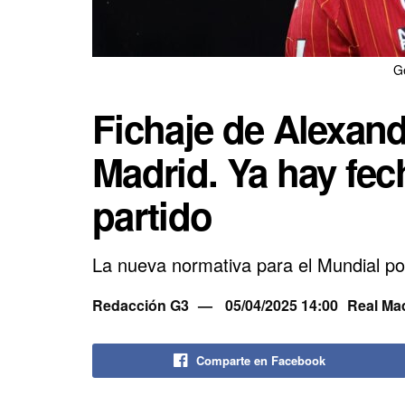
G
Fichaje de Alexand
Madrid. Ya hay fec
partido
La nueva normativa para el Mundial pod
Redacción G3
05/04/2025 14:00
Real Ma
Comparte en Facebook