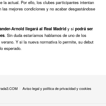
 la actual. Por ello, los clubes participantes intentan
 en las mejores condiciones y no acabar desgastándose
y si
ander-Arnold llegará al Real Madrid
podrá ser
. Sin duda estaríamos hablamos de uno de los
bes
erano. Y si la nueva normativa lo permite, su debut
lo esperado.
 Grada3.COM
Aviso legal y política de privacidad y cookies​