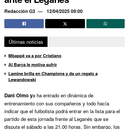
Redacción G3
12/04/2025 09:00
Últimas noticias
Mbappé va a por Cristiano
Al Barça le motiva sufrir
Lamine brilla en Champions y da un regalo a
Lewandowski
a ha entrado en dinámica de
Dani Olmo y
entrenamiento con sus compañeros y todo hacía
indicar que el futbolista podrá entrar en la lista para el
partido de esta jornada frente al Leganés que se
disputa el sábado a las 21.00 horas. Sin embargo, los