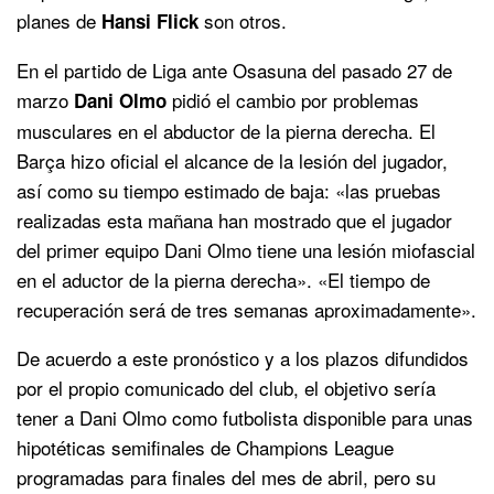
planes de
son otros.
Hansi Flick
En el partido de Liga ante Osasuna del pasado 27 de
marzo
pidió el cambio por problemas
Dani Olmo
musculares en el abductor de la pierna derecha. El
Barça hizo oficial el alcance de la lesión del jugador,
así como su tiempo estimado de baja: «las pruebas
realizadas esta mañana han mostrado que el jugador
del primer equipo Dani Olmo tiene una lesión miofascial
en el aductor de la pierna derecha». «El tiempo de
recuperación será de tres semanas aproximadamente».
De acuerdo a este pronóstico y a los plazos difundidos
por el propio comunicado del club, el objetivo sería
tener a Dani Olmo como futbolista disponible para unas
hipotéticas semifinales de Champions League
programadas para finales del mes de abril, pero su