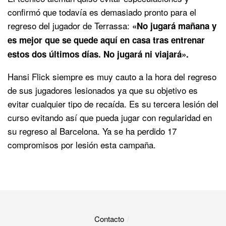
confirmó que todavía es demasiado pronto para el
regreso del jugador de Terrassa:
«No jugará mañana y
es mejor que se quede aquí en casa tras entrenar
estos dos últimos días. No jugará ni viajará».
Hansi Flick siempre es muy cauto a la hora del regreso
de sus jugadores lesionados ya que su objetivo es
evitar cualquier tipo de recaída. Es su tercera lesión del
curso evitando así que pueda jugar con regularidad en
su regreso al Barcelona. Ya se ha perdido 17
compromisos por lesión esta campaña.
Contacto