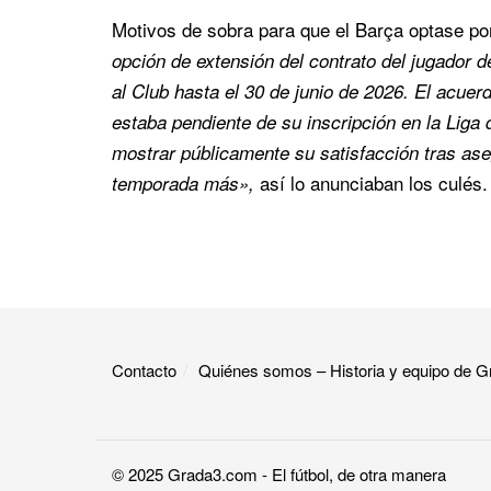
Motivos de sobra para que el Barça optase po
opción de extensión del contrato del jugador d
al Club hasta el 30 de junio de 2026. El acue
estaba pendiente de su inscripción en la Liga
mostrar públicamente su satisfacción tras ase
así lo anunciaban los culés.
temporada más»,
Contacto
Quiénes somos – Historia y equipo de
© 2025
Grada3.com
- El fútbol, de otra manera