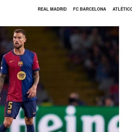
REAL MADRID
FC BARCELONA
ATLÉTIC