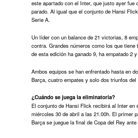
este apartado con el Inter, que justo ayer fue
parado. Al igual que el conjunto de Hansi Flick,
Serie A.
Un líder con un balance de 21 victorias, 8 emp
contra. Grandes números como los que tiene
de esta edición ha ganado 9, ha empatado 2 y 
Ambos equipos se han enfrentado hasta en do
Barça, cuatro empates y solo dos triunfos del 
¿Cuándo se juega la eliminatoria?
El conjunto de Hansi Flick recibirá al Inter en
miércoles 30 de abril a las 21.00h. El primer 
Barça se juegue la final de Copa del Rey ante