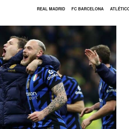
REAL MADRID
FC BARCELONA
ATLÉTIC