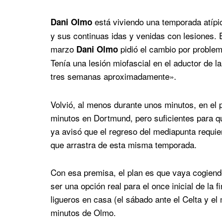
está viviendo una temporada atípica
Dani Olmo
y sus continuas idas y venidas con lesiones. 
marzo
pidió el cambio por problem
Dani Olmo
Tenía una lesión miofascial en el aductor de l
tres semanas aproximadamente».
Volvió, al menos durante unos minutos, en el 
minutos en Dortmund, pero suficientes para q
ya avisó que el regreso del mediapunta requi
que arrastra de esta misma temporada.
Con esa premisa, el plan es que vaya cogiend
ser una opción real para el once inicial de la 
ligueros en casa (el sábado ante el Celta y el
minutos de Olmo.