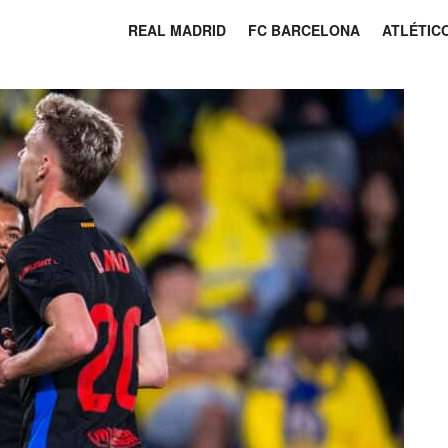
REAL MADRID
FC BARCELONA
ATLÉTIC