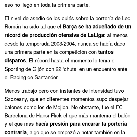
eso no llegó en toda la primera parte.
El nivel de asedio de los culés sobre la portería de Leo
Román ha sido tal que el
Barça se ha adueñado de un
: al menos
récord de producción ofensiva de LaLiga
desde la temporada 2003/2004, nunca se había dado
una primera parte en la competición con
tantos
. El récord hasta el momento lo tenía el
disparos
Sporting de Gijón con 22 ‘chuts’ en un encuentro ante
el Racing de Santander
Menos trabajo pero con instantes de intensidad tuvo
Szczesny, que en diferentes momentos supo despejar
balones como los de Mojica. No obstante, fue el FC
Barcelona de Hansi Flick el que más mantenía el balón
y el que más
hacía presión para encarar la portería
, algo que se empezó a notar también en la
contraria