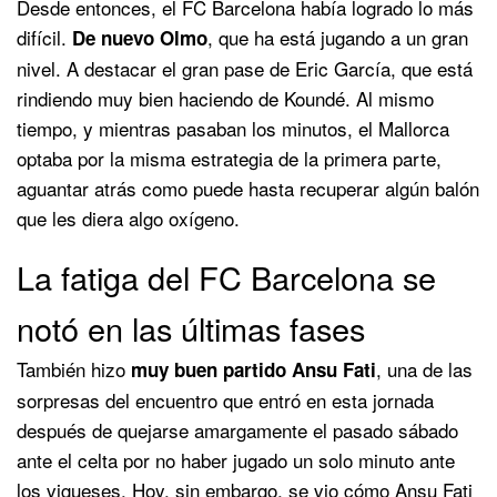
Desde entonces, el FC Barcelona había logrado lo más
difícil.
, que ha está jugando a un gran
De nuevo Olmo
nivel. A destacar el gran pase de Eric García, que está
rindiendo muy bien haciendo de Koundé. Al mismo
tiempo, y mientras pasaban los minutos, el Mallorca
optaba por la misma estrategia de la primera parte,
aguantar atrás como puede hasta recuperar algún balón
que les diera algo oxígeno.
La fatiga del FC Barcelona se
notó en las últimas fases
También hizo
, una de las
muy buen partido Ansu Fati
sorpresas del encuentro que entró en esta jornada
después de quejarse amargamente el pasado sábado
ante el celta por no haber jugado un solo minuto ante
los vigueses. Hoy, sin embargo, se vio cómo Ansu Fati