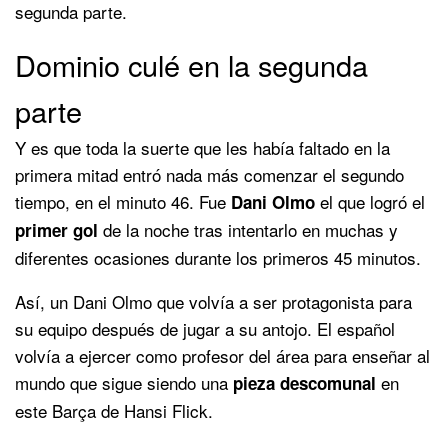
segunda parte.
Dominio culé en la segunda
parte
Y es que toda la suerte que les había faltado en la
primera mitad entró nada más comenzar el segundo
tiempo, en el minuto 46. Fue
el que logró el
Dani Olmo
de la noche tras intentarlo en muchas y
primer gol
diferentes ocasiones durante los primeros 45 minutos.
Así, un Dani Olmo que volvía a ser protagonista para
su equipo después de jugar a su antojo. El español
volvía a ejercer como profesor del área para enseñar al
mundo que sigue siendo una
en
pieza descomunal
este Barça de Hansi Flick.