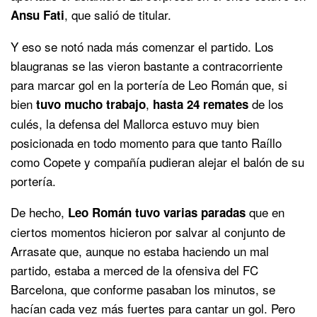
, que salió de titular.
Ansu Fati
Y eso se notó nada más comenzar el partido. Los
blaugranas se las vieron bastante a contracorriente
para marcar gol en la portería de Leo Román que, si
bien
,
de los
tuvo mucho trabajo
hasta 24 remates
culés, la defensa del Mallorca estuvo muy bien
posicionada en todo momento para que tanto Raíllo
como Copete y compañía pudieran alejar el balón de su
portería.
De hecho,
que en
Leo Román tuvo varias paradas
ciertos momentos hicieron por salvar al conjunto de
Arrasate que, aunque no estaba haciendo un mal
partido, estaba a merced de la ofensiva del FC
Barcelona, que conforme pasaban los minutos, se
hacían cada vez más fuertes para cantar un gol. Pero