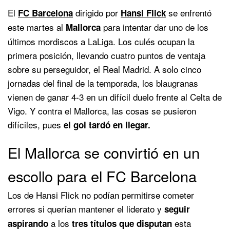
El
dirigido por
se enfrentó
FC Barcelona
Hansi Flick
este martes al
para intentar dar uno de los
Mallorca
últimos mordiscos a LaLiga. Los culés ocupan la
primera posición, llevando cuatro puntos de ventaja
sobre su perseguidor, el Real Madrid. A solo cinco
jornadas del final de la temporada, los blaugranas
vienen de ganar 4-3 en un difícil duelo frente al Celta de
Vigo. Y contra el Mallorca, las cosas se pusieron
difíciles, pues
el gol tardó en llegar.
El Mallorca se convirtió en un
escollo para el FC Barcelona
Los de Hansi Flick no podían permitirse cometer
errores si querían mantener el liderato y
seguir
a los
esta
aspirando
tres títulos que disputan