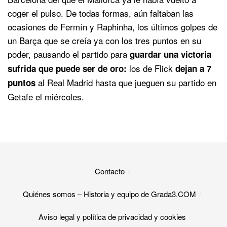
coger el pulso. De todas formas, aún faltaban las
ocasiones de Fermín y Raphinha, los últimos golpes de
un Barça que se creía ya con los tres puntos en su
poder, pausando el partido para
guardar una victoria
los de Flick
sufrida que puede ser de oro:
dejan a 7
al Real Madrid hasta que jueguen su partido en
puntos
Getafe el miércoles.
Contacto
Quiénes somos – Historia y equipo de Grada3.COM
Aviso legal y política de privacidad y cookies​