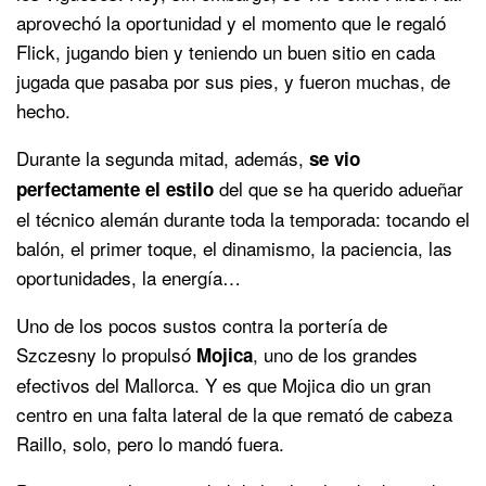
aprovechó la oportunidad y el momento que le regaló
Flick, jugando bien y teniendo un buen sitio en cada
jugada que pasaba por sus pies, y fueron muchas, de
hecho.
Durante la segunda mitad, además,
se vio
del que se ha querido adueñar
perfectamente el estilo
el técnico alemán durante toda la temporada: tocando el
balón, el primer toque, el dinamismo, la paciencia, las
oportunidades, la energía…
Uno de los pocos sustos contra la portería de
Szczesny lo propulsó
, uno de los grandes
Mojica
efectivos del Mallorca. Y es que Mojica dio un gran
centro en una falta lateral de la que remató de cabeza
Raillo, solo, pero lo mandó fuera.