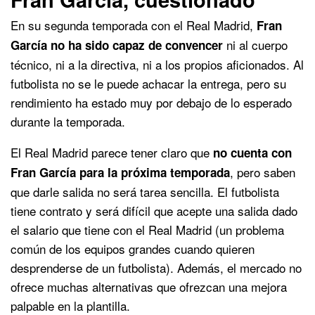
En su segunda temporada con el Real Madrid,
Fran
ni al cuerpo
García no ha sido capaz de convencer
técnico, ni a la directiva, ni a los propios aficionados. Al
futbolista no se le puede achacar la entrega, pero su
rendimiento ha estado muy por debajo de lo esperado
durante la temporada.
El Real Madrid parece tener claro que
no cuenta con
, pero saben
Fran García para la próxima temporada
que darle salida no será tarea sencilla. El futbolista
tiene contrato y será difícil que acepte una salida dado
el salario que tiene con el Real Madrid (un problema
común de los equipos grandes cuando quieren
desprenderse de un futbolista). Además, el mercado no
ofrece muchas alternativas que ofrezcan una mejora
palpable en la plantilla.