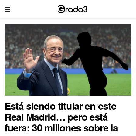
Está siendo titular en este
Real Madrid… pero está
fuera: 30 millones sobre la