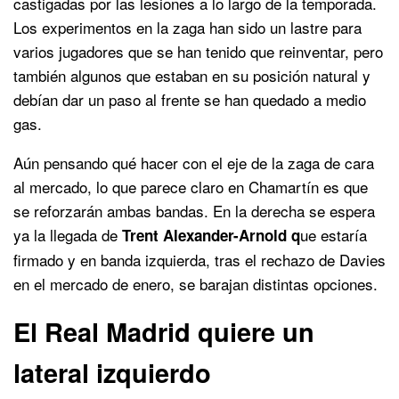
castigadas por las lesiones a lo largo de la temporada.
Los experimentos en la zaga han sido un lastre para
varios jugadores que se han tenido que reinventar, pero
también algunos que estaban en su posición natural y
debían dar un paso al frente se han quedado a medio
gas.
Aún pensando qué hacer con el eje de la zaga de cara
al mercado, lo que parece claro en Chamartín es que
se reforzarán ambas bandas. En la derecha se espera
ya la llegada de
ue estaría
Trent Alexander-Arnold q
firmado y en banda izquierda, tras el rechazo de Davies
en el mercado de enero, se barajan distintas opciones.
El Real Madrid quiere un
lateral izquierdo