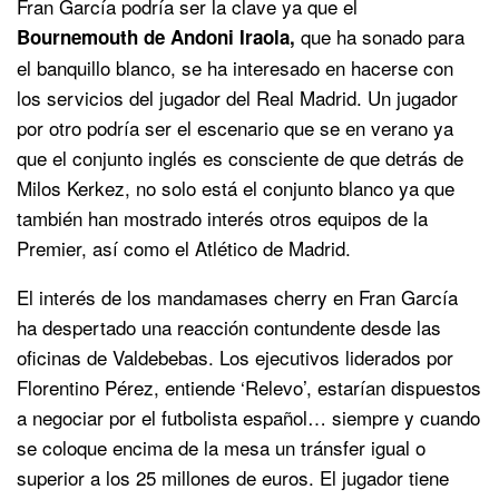
Fran García podría ser la clave ya que el
que ha sonado para
Bournemouth de Andoni Iraola,
el banquillo blanco, se ha interesado en hacerse con
los servicios del jugador del Real Madrid. Un jugador
por otro podría ser el escenario que se en verano ya
que el conjunto inglés es consciente de que detrás de
Milos Kerkez, no solo está el conjunto blanco ya que
también han mostrado interés otros equipos de la
Premier, así como el Atlético de Madrid.
El interés de los mandamases cherry en Fran García
ha despertado una reacción contundente desde las
oficinas de Valdebebas. Los ejecutivos liderados por
Florentino Pérez, entiende ‘Relevo’, estarían dispuestos
a negociar por el futbolista español… siempre y cuando
se coloque encima de la mesa un tránsfer igual o
superior a los 25 millones de euros. El jugador tiene