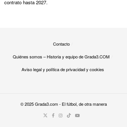
contrato hasta 2027.
Contacto
Quiénes somos – Historia y equipo de Grada3.COM
Aviso legal y política de privacidad y cookies​
© 2025
Grada3.com
- El fútbol, de otra manera