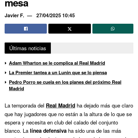
mesa
Javier F.
27/04/2025 10:45
Últimas noticias
Adam Wharton se le complica al Real Madrid
La Premier tantea a un Lunin que se lo piensa
Pedro Porro se cuela en los planes del próximo Real
Madrid
La temporada del
ha dejado más que claro
Real Madrid
que hay jugadores que no están a la altura de lo que se
espera y necesita en club del calado del conjunto
blanco. La
ha sido una de las más
línea defensiva