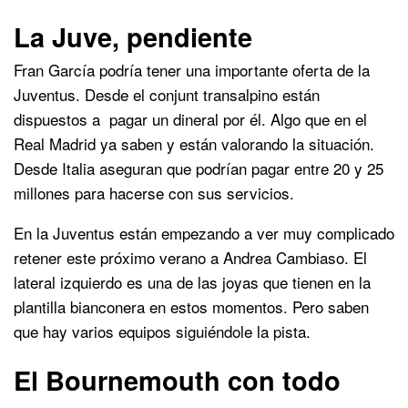
La Juve, pendiente
Fran García podría tener una importante oferta de la
Juventus. Desde el conjunt transalpino están
dispuestos a pagar un dineral por él. Algo que en el
Real Madrid ya saben y están valorando la situación.
Desde Italia aseguran que podrían pagar entre 20 y 25
millones para hacerse con sus servicios.
En la Juventus están empezando a ver muy complicado
retener este próximo verano a Andrea Cambiaso. El
lateral izquierdo es una de las joyas que tienen en la
plantilla bianconera en estos momentos. Pero saben
que hay varios equipos siguiéndole la pista.
El Bournemouth con todo