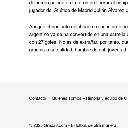
delantero polaco en la tarea de liderar al eq
jugador del Atlético de Madrid Julián Álvarez
Aunque el conjunto colchonero renunciarse dem
argentino ya se ha convertido en una estrell
con 27 goles. No es de extrañar, por tanto, qu
gracias a su calidad, hambre de gol, juventud y
Contacto
Quiénes somos – Historia y equipo de
© 2025
Grada3.com
- El fútbol, de otra manera