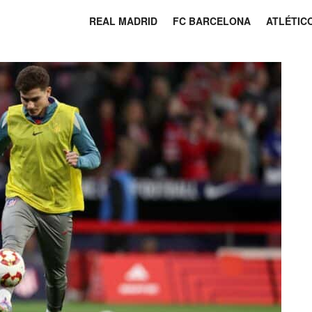
REAL MADRID
FC BARCELONA
ATLÉTIC