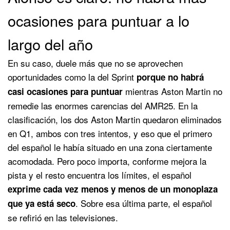
ocasiones para puntuar a lo
largo del año
En su caso, duele más que no se aprovechen
oportunidades como la del Sprint
porque no habrá
mientras Aston Martin no
casi ocasiones para puntuar
remedie las enormes carencias del AMR25. En la
clasificación, los dos Aston Martin quedaron eliminados
en Q1, ambos con tres intentos, y eso que el primero
del español le había situado en una zona ciertamente
acomodada. Pero poco importa, conforme mejora la
pista y el resto encuentra los límites, el español
exprime cada vez menos y menos de un monoplaza
. Sobre esa última parte, el español
que ya está seco
se refirió en las televisiones.