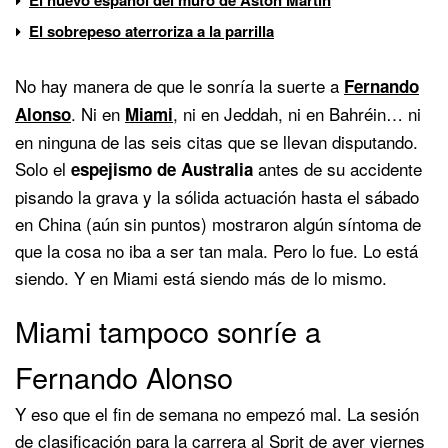
El sobrepeso aterroriza a la parrilla
No hay manera de que le sonría la suerte a
Fernando
. Ni en
, ni en Jeddah, ni en Bahréin… ni
Alonso
Miami
en ninguna de las seis citas que se llevan disputando.
Solo el
antes de su accidente
espejismo de Australia
pisando la grava y la sólida actuación hasta el sábado
en China (aún sin puntos) mostraron algún síntoma de
que la cosa no iba a ser tan mala. Pero lo fue. Lo está
siendo. Y en Miami está siendo más de lo mismo.
Miami tampoco sonríe a
Fernando Alonso
Y eso que el fin de semana no empezó mal. La sesión
de clasificación para la carrera al Sprit de ayer viernes