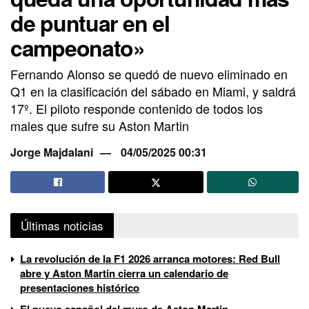
de puntuar en el
campeonato»
Fernando Alonso se quedó de nuevo eliminado en
Q1 en la clasificación del sábado en Miami, y saldrá
17º. El piloto responde contenido de todos los
males que sufre su Aston Martin
Jorge Majdalani
04/05/2025 00:31
Últimas noticias
La revolución de la F1 2026 arranca motores: Red Bull
abre y Aston Martin cierra un calendario de
presentaciones histórico
El nuevo español del muro de Aston Martin