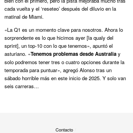
bien con el primero, pero la pista mejoraba mucho tras
cada vuelta y el ‘reseteo’ después del diluvio en la
matinal de Miami.
«La Q1 es un momento clave para nosotros. Ahora lo
sorprendente es lo que hicimos ayer [la qualy del
sprint], un top-10 con lo que tenemos», apuntó el
asturiano. «
y
Tenemos problemas desde Australia
solo podremos tener tres o cuatro opciones durante la
temporada para puntuar», agregó Alonso tras un
sábado horrible más en este inicio de 2025. Y solo van
seis carreras…
Contacto