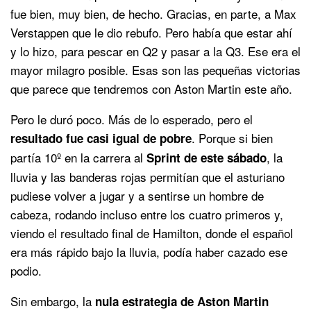
fue bien, muy bien, de hecho. Gracias, en parte, a Max
Verstappen que le dio rebufo. Pero había que estar ahí
y lo hizo, para pescar en Q2 y pasar a la Q3. Ese era el
mayor milagro posible. Esas son las pequeñas victorias
que parece que tendremos con Aston Martin este año.
Pero le duró poco. Más de lo esperado, pero el
. Porque si bien
resultado fue casi igual de pobre
partía 10º en la carrera al
, la
Sprint de este sábado
lluvia y las banderas rojas permitían que el asturiano
pudiese volver a jugar y a sentirse un hombre de
cabeza, rodando incluso entre los cuatro primeros y,
viendo el resultado final de Hamilton, donde el español
era más rápido bajo la lluvia, podía haber cazado ese
podio.
Sin embargo, la
nula estrategia de Aston Martin