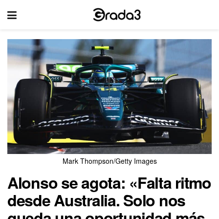
Mark Thompson/Getty Images
Alonso se agota: «Falta ritmo
desde Australia. Solo nos
queda una oportunidad más