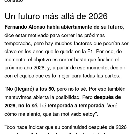
Un futuro más allá de 2026
,
Fernando Alonso habla abiertamente de su futuro
dice estar motivado para correr las próximas
temporadas, pero hay muchos factores que podrían ser
clave en los años que le queda en la F1. Por eso, de
momento, el objetivo es correr hasta que finalice el
próximo año 2026, y, a partir de ese momento, decidir
con el equipo que es lo mejor para todas las partes.
“
, pero no lo sé. Por eso también
No (llegaré) a los 50
mantuvimos abierta la posibilidad. Pero
después de
Iré
. Veré
2026, no lo sé.
temporada a temporada
cómo me siento, qué tan motivado estoy”.
Todo hace indicar que su continuidad después de 2026