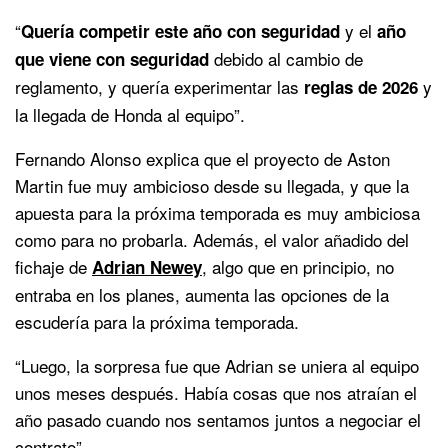
“
y el
Quería competir este año con seguridad
año
debido al cambio de
que viene con seguridad
reglamento, y quería experimentar las
y
reglas de 2026
la llegada de Honda al equipo”.
Fernando Alonso explica que el proyecto de Aston
Martin fue muy ambicioso desde su llegada, y que la
apuesta para la próxima temporada es muy ambiciosa
como para no probarla. Además, el valor añadido del
fichaje de
, algo que en principio, no
Adrian Newey
entraba en los planes, aumenta las opciones de la
escudería para la próxima temporada.
“Luego, la sorpresa fue que Adrian se uniera al equipo
unos meses después. Había cosas que nos atraían el
año pasado cuando nos sentamos juntos a negociar el
contrato”