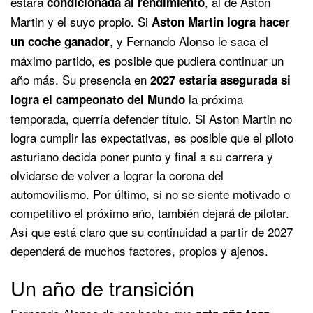
estará
, al de Aston
condicionada al rendimiento
Martin y el suyo propio. Si
Aston Martin logra hacer
, y Fernando Alonso le saca el
un coche ganador
máximo partido, es posible que pudiera continuar un
año más. Su presencia en
2027 estaría asegurada si
la próxima
logra el campeonato del Mundo
temporada, querría defender título. Si Aston Martin no
logra cumplir las expectativas, es posible que el piloto
asturiano decida poner punto y final a su carrera y
olvidarse de volver a lograr la corona del
automovilismo. Por último, si no se siente motivado o
competitivo el próximo año, también dejará de pilotar.
Así que está claro que su continuidad a partir de 2027
dependerá de muchos factores, propios y ajenos.
Un año de transición