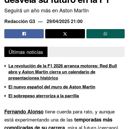
Seguirá un año más en Aston Martin
Redacción G3
29/04/2025 21:00
Últimas noticias
La revolución de la F1 2026 arranca motores: Red Bull
abre y Aston Martin cierra un calendario de
presentaciones histórico
El nuevo español del muro de Aston Martin
El sobrepeso aterroriza a la parrilla
tiene cuerda para rato, y aunque
Fernando Alonso
está experimentando una de las
temporadas más
, mira al futuro (cercano)
complicadas de su carrera