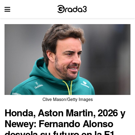
Clive Mason/Getty Images
Honda, Aston Martin, 2026 y
Newey: Fernando Alonso
desvela su futuro en la F1