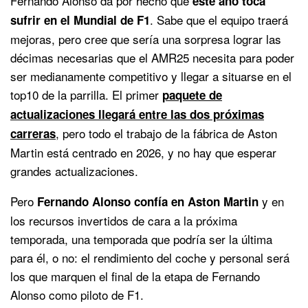
Fernando Alonso da por hecho que
este año toca
. Sabe que el equipo traerá
sufrir en el Mundial de F1
mejoras, pero cree que sería una sorpresa lograr las
décimas necesarias que el AMR25 necesita para poder
ser medianamente competitivo y llegar a situarse en el
top10 de la parrilla. El primer
paquete de
actualizaciones llegará entre las dos próximas
, pero todo el trabajo de la fábrica de Aston
carreras
Martin está centrado en 2026, y no hay que esperar
grandes actualizaciones.
Pero
y en
Fernando Alonso confía en Aston Martin
los recursos invertidos de cara a la próxima
temporada, una temporada que podría ser la última
para él, o no: el rendimiento del coche y personal será
los que marquen el final de la etapa de Fernando
Alonso como piloto de F1.