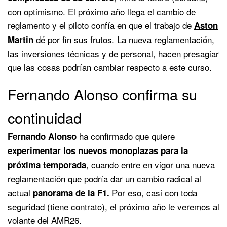
con optimismo. El próximo año llega el cambio de
reglamento y el piloto confía en que el trabajo de
Aston
dé por fin sus frutos. La nueva reglamentación,
Martin
las inversiones técnicas y de personal, hacen presagiar
que las cosas podrían cambiar respecto a este curso.
Fernando Alonso confirma su
continuidad
ha confirmado que quiere
Fernando Alonso
experimentar los nuevos monoplazas para la
, cuando entre en vigor una nueva
próxima temporada
reglamentación que podría dar un cambio radical al
actual
Por eso, casi con toda
panorama de la F1.
seguridad (tiene contrato), el próximo año le veremos al
volante del AMR26.