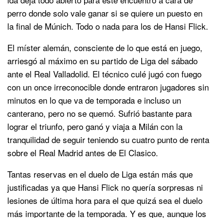
perro donde solo vale ganar si se quiere un puesto en
la final de Múnich. Todo o nada para los de Hansi Flick.
El míster alemán, consciente de lo que está en juego,
arriesgó al máximo en su partido de Liga del sábado
ante el Real Valladolid. El técnico culé jugó con fuego
con un once irreconocible donde entraron jugadores sin
minutos en lo que va de temporada e incluso un
canterano, pero no se quemó. Sufrió bastante para
lograr el triunfo, pero ganó y viaja a Milán con la
tranquilidad de seguir teniendo su cuatro punto de renta
sobre el Real Madrid antes de El Clasico.
Tantas reservas en el duelo de Liga están más que
justificadas ya que Hansi Flick no quería sorpresas ni
lesiones de última hora para el que quizá sea el duelo
más importante de la temporada. Y es que, aunque los