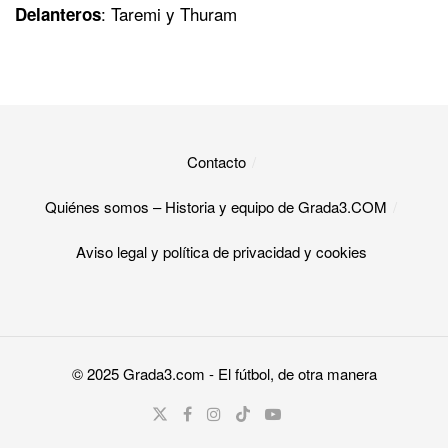
: Taremi y Thuram
Delanteros
Contacto
Quiénes somos – Historia y equipo de Grada3.COM
Aviso legal y política de privacidad y cookies​
© 2025
Grada3.com
- El fútbol, de otra manera