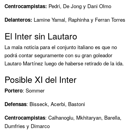
Pedri, De Jong y Dani Olmo
Centrocampistas:
Lamine Yamal, Raphinha y Ferran Torres
Delanteros:
El Inter sin Lautaro
La mala noticia para el conjunto italiano es que no
podrá contar seguramente con su gran goleador
Lautaro Martínez luego de haberse retirado de la ida.
Posible XI del Inter
: Sommer
Portero
: Bisseck, Acerbi, Bastoni
Defensas
: Calhanoglu, Mkhitaryan, Barella,
Centrocampistas
Dumfries y Dimarco