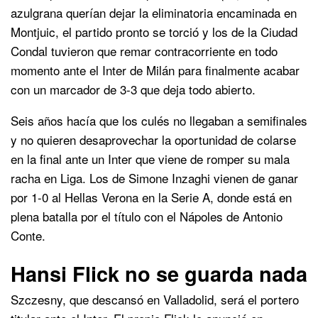
azulgrana querían dejar la eliminatoria encaminada en
Montjuic, el partido pronto se torció y los de la Ciudad
Condal tuvieron que remar contracorriente en todo
momento ante el Inter de Milán para finalmente acabar
con un marcador de 3-3 que deja todo abierto.
Seis años hacía que los culés no llegaban a semifinales
y no quieren desaprovechar la oportunidad de colarse
en la final ante un Inter que viene de romper su mala
racha en Liga. Los de Simone Inzaghi vienen de ganar
por 1-0 al Hellas Verona en la Serie A, donde está en
plena batalla por el título con el Nápoles de Antonio
Conte.
Hansi Flick no se guarda nada
Szczesny, que descansó en Valladolid, será el portero