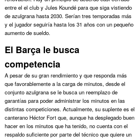
entre el el club y Jules Koundé para que siga vistiendo
de azulgrana hasta 2030. Serían tres temporadas más
y el jugador seguiría hasta los 31 años con un pequeño
aumento de sueldo.
El Barça le busca
competencia
A pesar de su gran rendimiento y que responda más
que favorablemente a la carga de minutos, desde el
conjunto azulgrana se le busca un reemplazo de
garantías para poder administrar los minutos en las
distintas competiciones. Actualmente, su suplente es el
canterano Héctor Fort que, aunque ha desplegado buen
hacer en los minutos que ha tenido, no cuenta con el
respaldo suficiente por parte del técnico que quiere un