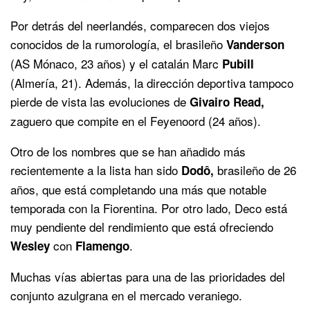
Por detrás del neerlandés, comparecen dos viejos
conocidos de la rumorología, el brasileño
Vanderson
(AS Mónaco, 23 años) y el catalán Marc
Pubill
(Almería, 21). Además, la dirección deportiva tampoco
pierde de vista las evoluciones de
Givairo Read,
zaguero que compite en el Feyenoord (24 años).
Otro de los nombres que se han añadido más
recientemente a la lista han sido
brasileño de 26
Dodô,
años, que está completando una más que notable
temporada con la Fiorentina. Por otro lado, Deco está
muy pendiente del rendimiento que está ofreciendo
con
.
Wesley
Flamengo
Muchas vías abiertas para una de las prioridades del
conjunto azulgrana en el mercado veraniego.