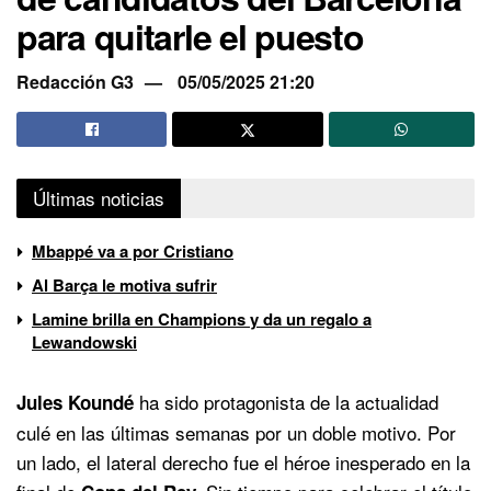
para quitarle el puesto
Redacción G3
05/05/2025 21:20
Últimas noticias
Mbappé va a por Cristiano
Al Barça le motiva sufrir
Lamine brilla en Champions y da un regalo a
Lewandowski
ha sido protagonista de la actualidad
Jules Koundé
culé en las últimas semanas por un doble motivo. Por
un lado, el lateral derecho fue el héroe inesperado en la