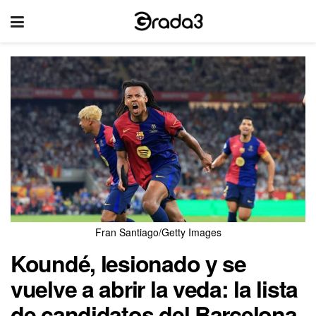
Fran Santiago/Getty Images
Koundé, lesionado y se
vuelve a abrir la veda: la lista
de candidatos del Barcelona