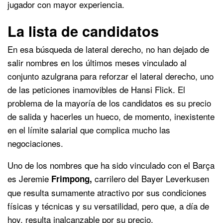
jugador con mayor experiencia.
La lista de candidatos
En esa búsqueda de lateral derecho, no han dejado de
salir nombres en los últimos meses vinculado al
conjunto azulgrana para reforzar el lateral derecho, uno
de las peticiones inamovibles de Hansi Flick. El
problema de la mayoría de los candidatos es su precio
de salida y hacerles un hueco, de momento, inexistente
en el límite salarial que complica mucho las
negociaciones.
Uno de los nombres que ha sido vinculado con el Barça
es Jeremie
carrilero del Bayer Leverkusen
Frimpong,
que resulta sumamente atractivo por sus condiciones
físicas y técnicas y su versatilidad, pero que, a día de
hoy, resulta inalcanzable por su precio.