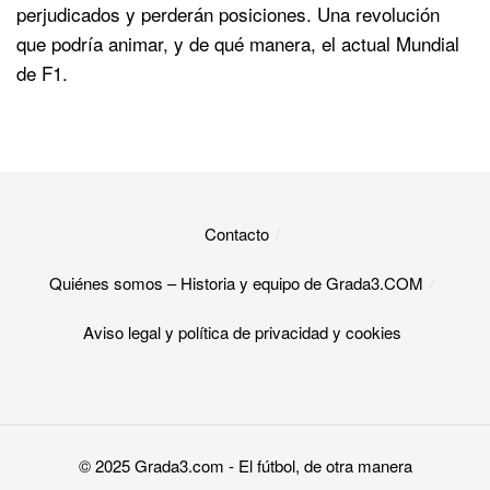
perjudicados y perderán posiciones. Una revolución
que podría animar, y de qué manera, el actual Mundial
de F1.
Contacto
Quiénes somos – Historia y equipo de Grada3.COM
Aviso legal y política de privacidad y cookies​
© 2025
Grada3.com
- El fútbol, de otra manera