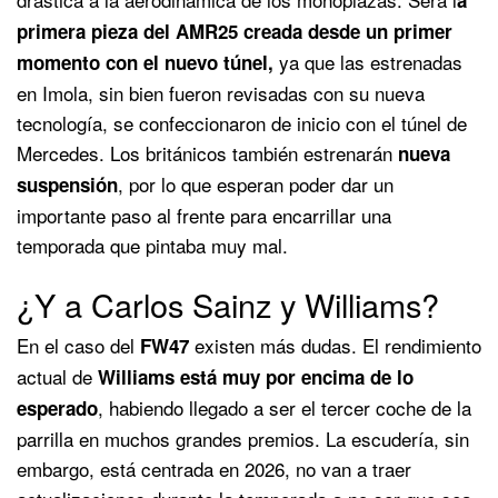
primera pieza del AMR25 creada desde un primer
ya que las estrenadas
momento con el nuevo túnel,
en Imola, sin bien fueron revisadas con su nueva
tecnología, se confeccionaron de inicio con el túnel de
Mercedes. Los británicos también estrenarán
nueva
, por lo que esperan poder dar un
suspensión
importante paso al frente para encarrillar una
temporada que pintaba muy mal.
¿Y a Carlos Sainz y Williams?
En el caso del
existen más dudas. El rendimiento
FW47
actual de
Williams está muy por encima de lo
, habiendo llegado a ser el tercer coche de la
esperado
parrilla en muchos grandes premios. La escudería, sin
embargo, está centrada en 2026, no van a traer