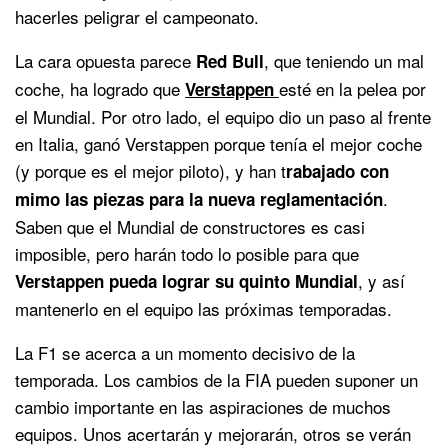
hacerles peligrar el campeonato.
La cara opuesta parece
, que teniendo un mal
Red Bull
coche, ha logrado que
esté en la pelea por
Verstappen
el Mundial. Por otro lado, el equipo dio un paso al frente
en Italia, ganó Verstappen porque tenía el mejor coche
(y porque es el mejor piloto), y han t
rabajado con
.
mimo las piezas para la nueva reglamentación
Saben que el Mundial de constructores es casi
imposible, pero harán todo lo posible para que
, y así
Verstappen pueda lograr su quinto Mundial
mantenerlo en el equipo las próximas temporadas.
La F1 se acerca a un momento decisivo de la
temporada. Los cambios de la FIA pueden suponer un
cambio importante en las aspiraciones de muchos
equipos. Unos acertarán y mejorarán, otros se verán