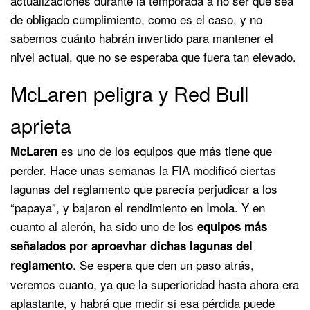
actualizaciones durante la temporada a no ser que sea
de obligado cumplimiento, como es el caso, y no
sabemos cuánto habrán invertido para mantener el
nivel actual, que no se esperaba que fuera tan elevado.
McLaren peligra y Red Bull
aprieta
es uno de los equipos que más tiene que
McLaren
perder. Hace unas semanas la FIA modificó ciertas
lagunas del reglamento que parecía perjudicar a los
“papaya”, y bajaron el rendimiento en Imola. Y en
cuanto al alerón, ha sido uno de los
equipos más
señalados por aproevhar dichas lagunas del
. Se espera que den un paso atrás,
reglamento
veremos cuanto, ya que la superioridad hasta ahora era
aplastante, y habrá que medir si esa pérdida puede