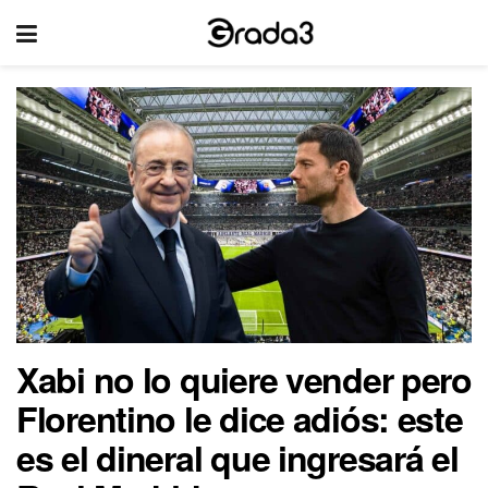
Xabi no lo quiere vender pero
Florentino le dice adiós: este
es el dineral que ingresará el