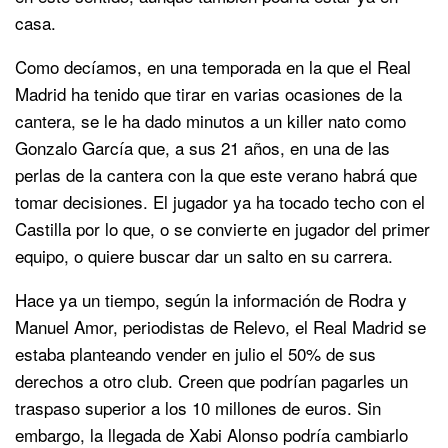
casa.
Como decíamos, en una temporada en la que el Real
Madrid ha tenido que tirar en varias ocasiones de la
cantera, se le ha dado minutos a un killer nato como
Gonzalo García que, a sus 21 años, en una de las
perlas de la cantera con la que este verano habrá que
tomar decisiones. El jugador ya ha tocado techo con el
Castilla por lo que, o se convierte en jugador del primer
equipo, o quiere buscar dar un salto en su carrera.
Hace ya un tiempo, según la información de Rodra y
Manuel Amor, periodistas de Relevo, el Real Madrid se
estaba planteando vender en julio el 50% de sus
derechos a otro club. Creen que podrían pagarles un
traspaso superior a los 10 millones de euros. Sin
embargo, la llegada de Xabi Alonso podría cambiarlo