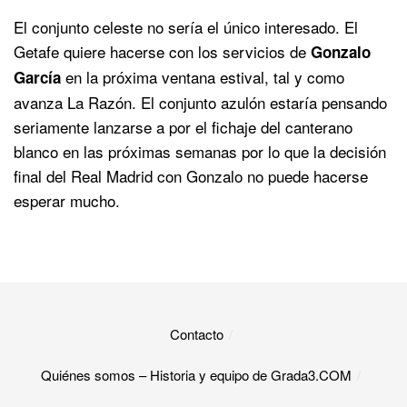
El conjunto celeste no sería el único interesado. El
Getafe quiere hacerse con los servicios de
Gonzalo
en la próxima ventana estival, tal y como
García
avanza La Razón. El conjunto azulón estaría pensando
seriamente lanzarse a por el fichaje del canterano
blanco en las próximas semanas por lo que la decisión
final del Real Madrid con Gonzalo no puede hacerse
esperar mucho.
Contacto
Quiénes somos – Historia y equipo de Grada3.COM