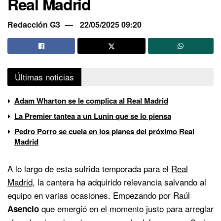
Real Madrid
Redacción G3
22/05/2025 09:20
Últimas noticias
Adam Wharton se le complica al Real Madrid
La Premier tantea a un Lunin que se lo piensa
Pedro Porro se cuela en los planes del próximo Real
Madrid
A lo largo de esta sufrida temporada para el
Real
Madrid
, la cantera ha adquirido relevancia salvando al
equipo en varias ocasiones. Empezando por Raúl
que emergió en el momento justo para arreglar
Asencio