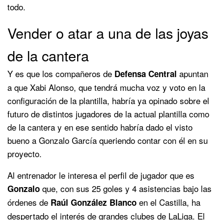
todo.
Vender o atar a una de las joyas
de la cantera
Y es que los compañeros de
apuntan
Defensa Central
a que Xabi Alonso, que tendrá mucha voz y voto en la
configuración de la plantilla, habría ya opinado sobre el
futuro de distintos jugadores de la actual plantilla como
de la cantera y en ese sentido habría dado el visto
bueno a Gonzalo García queriendo contar con él en su
proyecto.
Al entrenador le interesa el perfil de jugador que es
que, con sus 25 goles y 4 asistencias bajo las
Gonzalo
órdenes de
en el Castilla, ha
Raúl González Blanco
despertado el interés de grandes clubes de LaLiga. El