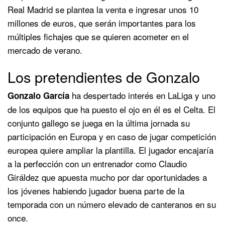
Real Madrid se plantea la venta e ingresar unos 10
millones de euros, que serán importantes para los
múltiples fichajes que se quieren acometer en el
mercado de verano.
Los pretendientes de Gonzalo
ha despertado interés en LaLiga y uno
Gonzalo García
de los equipos que ha puesto el ojo en él es el Celta. El
conjunto gallego se juega en la última jornada su
participación en Europa y en caso de jugar competición
europea quiere ampliar la plantilla. El jugador encajaría
a la perfección con un entrenador como Claudio
Giráldez que apuesta mucho por dar oportunidades a
los jóvenes habiendo jugador buena parte de la
temporada con un número elevado de canteranos en su
once.