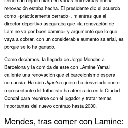
Deco han dejado claro en varias entrevistas que la
renovación estaba hecha. El presidente dio el acuerdo
como «prácticamente cerrado», mientras que el
director deportivo aseguraba que «la renovación de
Lamine va por buen camino» y argumentó que lo que
vaya a cobrar, con un considerable aumento salarial, es
porque se lo ha ganado.
Como decíamos, la llegada de Jorge Mendes a
Barcelona y la comida de este con LAmine Yamal
caliente una renovación que el barcelonismo espera
con ansia. Ha sido
quiern ha desvelado que el
Jijantes
representante del futbolista ha aterrizado en la Ciudad
Condal para reunirse con el jugador y tratar temas
importantes del nuevo contrato hasta 2030.
Mendes, tras comer con Lamine: