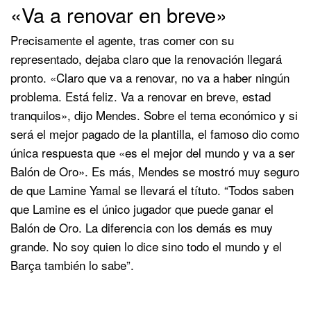
«Va a renovar en breve»
Precisamente el agente, tras comer con su
representado, dejaba claro que la renovación llegará
pronto. «Claro que va a renovar, no va a haber ningún
problema. Está feliz. Va a renovar en breve, estad
tranquilos», dijo Mendes. Sobre el tema económico y si
será el mejor pagado de la plantilla, el famoso dio como
única respuesta que «es el mejor del mundo y va a ser
Balón de Oro». Es más, Mendes se mostró muy seguro
de que Lamine Yamal se llevará el títuto. “Todos saben
que Lamine es el único jugador que puede ganar el
Balón de Oro. La diferencia con los demás es muy
grande. No soy quien lo dice sino todo el mundo y el
Barça también lo sabe”.