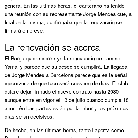
genera. En las últimas horas, el canterano ha tenido
una reunión con su representante Jorge Mendes que, al
final de la misma, confirmaba que la renovación se
firmará en breve.
La renovación se acerca
El Barça quiere cerrar ya la renovación de Lamine
Yamal y parece que su deseo se cumplirá. La llegada
de Jorge Mendes a Barcelona parece que es la señal
inequívoca de que todo será cuestión de días. El club
quiere dejar firmado el nuevo contrato hasta 2030
aunque entre en vigor el 13 de julio cuando cumpla 18
años. Ambas partes están por la labor y los próximos
días serán decisivos.
De hecho, en las últimas horas, tanto Laporta como