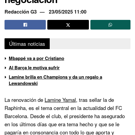
Redacción G3
23/05/2025 11:00
Últimas noticias
Mbappé va a por Cristiano
Al Barça le motiva sufrir
Lamine brilla en Champions y da un regalo a
Lewandowski
La renovación de
Lamine Yamal
, tras sellar la de
Raphinha, es el tema central en la actualidad del FC
Barcelona. Desde el club, el presidente ha asegurado
en los últimos días que era tema hecho y que se le
pagaría en consonancia con todo lo que aporta y