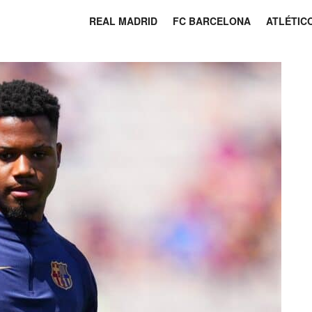
REAL MADRID
FC BARCELONA
ATLÉTIC