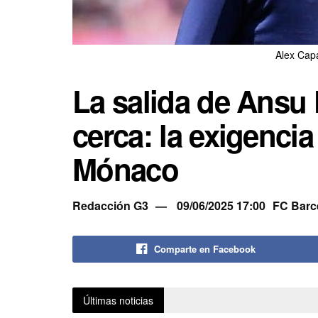
Alex Cap
La salida de Ansu 
cerca: la exigencia
Mónaco
Redacción G3
09/06/2025 17:00
FC Barc
Comparte en Facebook
Últimas noticias