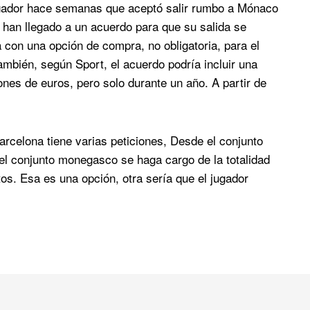
ugador hace semanas que aceptó salir rumbo a Mónaco
ça han llegado a un acuerdo para que su salida se
con una opción de compra, no obligatoria, para el
mbién, según Sport, el acuerdo podría incluir una
ones de euros, pero solo durante un año. A partir de
arcelona tiene varias peticiones, Desde el conjunto
el conjunto monegasco se haga cargo de la totalidad
utos. Esa es una opción, otra sería que el jugador