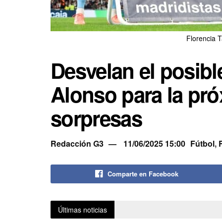
Florencia 
Desvelan el posible
Alonso para la pr
sorpresas
Redacción G3
11/06/2025 15:00
Fútbol
,
Comparte en Facebook
Últimas noticias