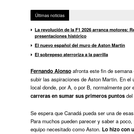
Últimas noticias
La revolución de la F1 2026 arranca motores: Re
presentaciones histórico
El nuevo español del muro de Aston Martin
El sobrepeso aterroriza a la parrilla
afronta este fin de semana
Fernando Alonso
subir las aspiraciones de Aston Martin. En el 
local donde, por A, o por B, normalmente por 
del
carreras en sumar sus primeros puntos
Se espera que Canadá pueda ser una de esas 
Para muchos pueden parecer y saber a poco, 
equipo necesitado como Aston.
Lo hizo con u