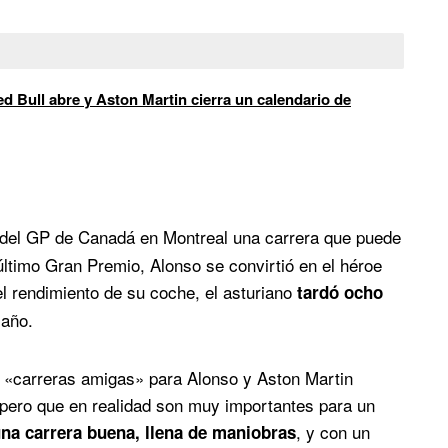
d Bull abre y Aston Martin cierra un calendario de
 del GP de Canadá en Montreal una carrera que puede
último Gran Premio, Alonso se convirtió en el héroe
el rendimiento de su coche, el asturiano
tardó ocho
 año.
«carreras amigas» para Alonso y Aston Martin
pero que en realidad son muy importantes para un
, y con un
na carrera buena, llena de maniobras