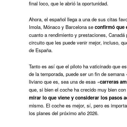
final loco, que le abrió la oportunidad.
Ahora, el español llega a una de sus citas favo
Imola, Mónaco y Barcelona se
confirmó que 
cuanto a rendimiento y prestaciones, Canadá 
circuito que les puede venir mejor, incluso, 
de España.
Tanto es así que el piloto ha vaticinado que e
de la temporada, puede ser un fin de semana 
liviano que es, sea una de esas «
carreras am
que, si bien el coche ha crecido muy bien con
mirar lo que viene y considerar los pasos 
mismo. El coche es mejor, sí, pero es importan
los planes del próximo año 2026.