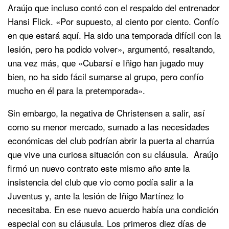
Araújo que incluso contó con el respaldo del entrenador
Hansi Flick. «Por supuesto, al ciento por ciento. Confío
en que estará aquí. Ha sido una temporada difícil con la
lesión, pero ha podido volver», argumentó, resaltando,
una vez más, que «Cubarsí e Iñigo han jugado muy
bien, no ha sido fácil sumarse al grupo, pero confío
mucho en él para la pretemporada».
Sin embargo, la negativa de Christensen a salir, así
como su menor mercado, sumado a las necesidades
económicas del club podrían abrir la puerta al charrúa
que vive una curiosa situación con su cláusula. Araújo
firmó un nuevo contrato este mismo año ante la
insistencia del club que vio como podía salir a la
Juventus y, ante la lesión de Iñigo Martínez lo
necesitaba. En ese nuevo acuerdo había una condición
especial con su cláusula. Los primeros diez días de