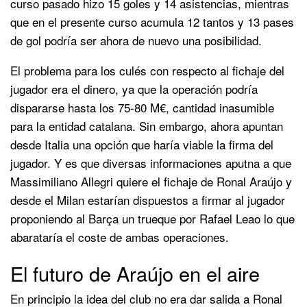
curso pasado hizo 15 goles y 14 asistencias, mientras
que en el presente curso acumula 12 tantos y 13 pases
de gol podría ser ahora de nuevo una posibilidad.
El problema para los culés con respecto al fichaje del
jugador era el dinero, ya que la operación podría
dispararse hasta los 75-80 M€, cantidad inasumible
para la entidad catalana. Sin embargo, ahora apuntan
desde Italia una opción que haría viable la firma del
jugador. Y es que diversas informaciones aputna a que
Massimiliano Allegri quiere el fichaje de Ronal Araújo y
desde el Milan estarían dispuestos a firmar al jugador
proponiendo al Barça un trueque por Rafael Leao lo que
abarataría el coste de ambas operaciones.
El futuro de Araújo en el aire
En principio la idea del club no era dar salida a Ronal