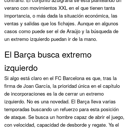
verano con movimientos XXL en el que tienen tanta
importancia, o más dada la situación económica, las
ventas y salidas que los fichajes. Aunque en algunos
casos como puede ser el de Araújo y la búsqueda de
un extremo izquierdo puedan ir de la mano.
El Barça busca extremo
izquierdo
Si algo está claro en el FC Barcelona es que, tras la
firma de Joan García, la prioridad única en el capítulo
de incorporaciones es la de cerrar un extremo
izquierdo. No es una novedad. El Barça lleva varias
temporadas buscando un refuerzo para esta posición
de ataque. Se busca un hombre capaz de abrir el juego,
con velocidad, capacidad de desborde y regate. Ya el