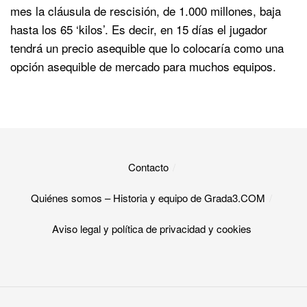
mes la cláusula de rescisión, de 1.000 millones, baja
hasta los 65 ‘kilos’. Es decir, en 15 días el jugador
tendrá un precio asequible que lo colocaría como una
opción asequible de mercado para muchos equipos.
Contacto
Quiénes somos – Historia y equipo de Grada3.COM
Aviso legal y política de privacidad y cookies​