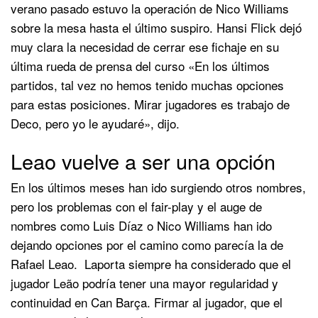
verano pasado estuvo la operación de Nico Williams
sobre la mesa hasta el último suspiro. Hansi Flick dejó
muy clara la necesidad de cerrar ese fichaje en su
última rueda de prensa del curso «En los últimos
partidos, tal vez no hemos tenido muchas opciones
para estas posiciones. Mirar jugadores es trabajo de
Deco, pero yo le ayudaré», dijo.
Leao vuelve a ser una opción
En los últimos meses han ido surgiendo otros nombres,
pero los problemas con el fair-play y el auge de
nombres como Luis Díaz o Nico Williams han ido
dejando opciones por el camino como parecía la de
Rafael Leao. Laporta siempre ha considerado que el
jugador Leão podría tener una mayor regularidad y
continuidad en Can Barça. Firmar al jugador, que el