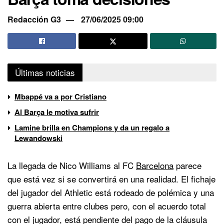
Redacción G3
27/06/2025 09:00
Últimas noticias
Mbappé va a por Cristiano
Al Barça le motiva sufrir
Lamine brilla en Champions y da un regalo a
Lewandowski
La llegada de Nico Williams al FC
Barcelona
parece
que está vez si se convertirá en una realidad. El fichaje
del jugador del Athletic está rodeado de polémica y una
guerra abierta entre clubes pero, con el acuerdo total
con el jugador, está pendiente del pago de la cláusula