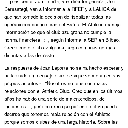
El presidente, Jon Uriarte, y el director general, Jon
Berasategi, van a informar a la RFEF y a LALIGA de
que han tomado la decisión de fiscalizar todas las
operaciones económicas del Barça. El Athletic maneja
información de que el club azulgrana no cumple la
norma financiera 1:1, según informa la SER en Bilbao.
Creen que el club azulgrana juega con unas normas
distintas a las del resto.
La respuesta de Joan Laporta no se ha hecho esperar y
ha lanzado un mensaje claro de «que se metan en sus
propios asuntos». “Nosotros no tenemos malas
relaciones con el Athletic Club. Creo que en los últimos
años ha habido una serie de malentendidos, de
incidentes…, pero no creo que por ese motivo pueda
decirse que tenemos mala relación con el Athletic
porque somos clubes de una larga historia. Sobre las