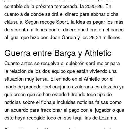
contable de la próxima temporada, la 2025-26. En
cuanto a de donde saldrá el dinero para abonar dicha
cláusula. Según recoge Sport, la idea es pagar los más
de sesenta millones con el dinero que tiene en el banco
al igual que hizo con Joan Garcia y los 26,34 millones.
Guerra entre Barça y Athletic
Cuanto antes se resuelva el culebrón será mejor para
la relación de los dos equipo que están viviendo una
situación muy tensa. El enfado en el Athletic por el
modo de proceder del conjunto azulgrana es elevado ya
que creen que se han estado filtrando todo tipo de
noticias sobre el fichaje incluidas noticias falsas como
un acuerdo para fraccionar el pago con el jugador o que
este haya recogido todo en sus taquillas de Lezama.