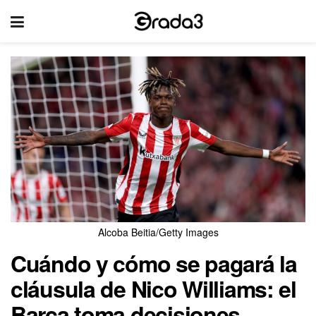
Alcoba Beitia/Getty Images
Cuándo y cómo se pagará la
cláusula de Nico Williams: el
Barça toma decisiones