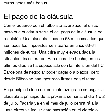
euros netos más bonus.
El pago de la cláusula
Con el acuerdo con el futbolista avanzado, el único
paso que quedaría sería el del pago de la cláusula de
rescisión. Una cláusula fijada en 58 millones a los que
sumados los impuestos se situaría en unos 63-64
millones de euros. Una cifra muy elevada dada la
situación financiera del Barcelona. De hecho, en los
últimos días se ha especulado con la intención del FC
Barcelona de negociar poder pagarlo a plazos, pero
desde Bilbao se han mostrado firmes con el tema.
En principio la idea del conjunto azulgrana es pagar la
cláusula a principio de la próxima semana, el día 1 o 2
de julio. Pagarla ya en el mes de julio permitirá a la
junta directiva incluir esta operación en el ejercicio