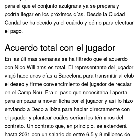
para el que el conjunto azulgrana ya se prepara y
podría llegar en los próximos días. Desde la Ciudad
Condal se ha decido ya el cuándo y cómo para efectuar
el pago.
Acuerdo total con el jugador
En las últimas semanas se ha filtrado que el acuerdo
con Nico Williams es total. El representante del jugador
viajó hace unos días a Barcelona para transmitir al club
el deseo y firme convencimiento del jugador de recalar
en el Camp Nou. Era el paso que necesitaba Laporta
para empezar a mover ficha por el jugador y así lo hizo
enviando a Deco a Ibiza para hablar directamente con
el jugador y plantear cuáles serían los términos del
contrato. Un contrato que, en principio, se extenderá
hasta 2031 con un salario de entre 6,5 y 8 millones de